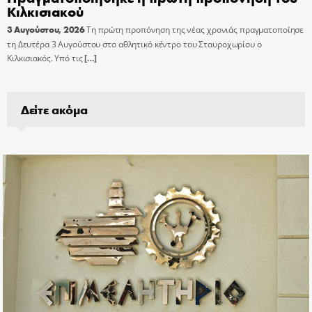
Κιλκισιακού
3 Αυγούστου, 2026
Τη πρώτη προπόνηση της νέας χρονιάς πραγματοποίησε
τη Δευτέρα 3 Αυγούστου στο αθλητικό κέντρο του Σταυροχωρίου ο
Κιλκισιακός. Υπό τις
[…]
Δείτε ακόμα