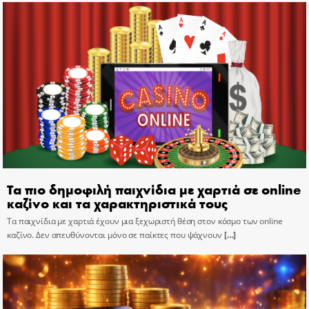
Τα πιο δημοφιλή παιχνίδια με χαρτιά σε online
καζίνο και τα χαρακτηριστικά τους
Τα παιχνίδια με χαρτιά έχουν μια ξεχωριστή θέση στον κόσμο των online
καζίνο. Δεν απευθύνονται μόνο σε παίκτες που ψάχνουν
[…]