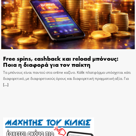
Free spins, cashback και reload μπόνους:
Ποια η διαφορά για τον παίκτη
Τα μπόνους είναι παντού στα online καζίνο. Κάθε πλατφόρμα υπόσχεται κάτι
διαφορετικό, με διαφορετικούς όρους και διαφορετική πραγματική αξία. Για
[…]