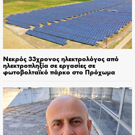
Νεκρός 33χρονος ηλεκτρολόγος από
ηλεκτροπληξία σε εργασίες σε
φωτοβολταϊκό πάρκο στο Πρόχωμα