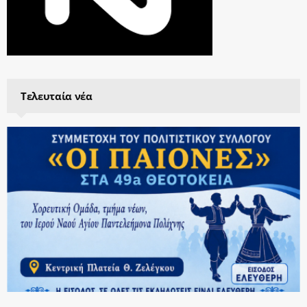
Τελευταία νέα