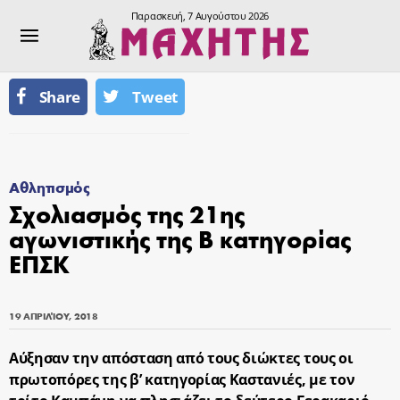
Παρασκευή, 7 Αυγούστου 2026
Share
Tweet
Αθλητισμός
Σχολιασμός της 21ης
αγωνιστικής της Β κατηγορίας
ΕΠΣΚ
19 ΑΠΡΙΛΊΟΥ, 2018
Αύξησαν την απόσταση από τους διώκτες τους οι
πρωτοπόρες της β’ κατηγορίας Καστανιές, με τον