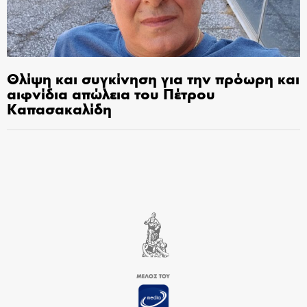
Θλίψη και συγκίνηση για την πρόωρη και
αιφνίδια απώλεια του Πέτρου
Καπασακαλίδη