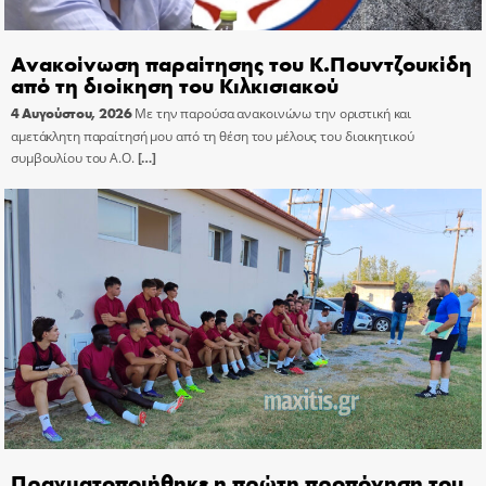
Ανακοίνωση παραίτησης του Κ.Πουντζουκίδη
από τη διοίκηση του Κιλκισιακού
4 Αυγούστου, 2026
Με την παρούσα ανακοινώνω την οριστική και
αμετάκλητη παραίτησή μου από τη θέση του μέλους του διοικητικού
συμβουλίου του Α.Ο.
[…]
Πραγματοποιήθηκε η πρώτη προπόνηση του