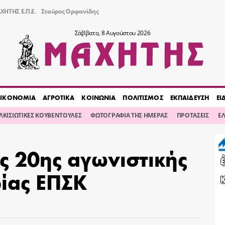
ΧΗΤΗΣ Ε.Π.Ε.
Σταύρος Ορφανίδης
Σάββατο, 8 Αυγούστου 2026
ΙΚΟΝΟΜΙΑ
ΑΓΡΟΤΙΚΑ
ΚΟΙΝΩΝΙΑ
ΠΟΛΙΤΙΣΜΟΣ
ΕΚΠΑΙΔΕΥΣΗ
ΕΙ
ΙΛΚΙΣΙΩΤΙΚΕΣ ΚΟΥΒΕΝΤΟΥΛΕΣ
ΦΩΤΟΓΡΑΦΙΑ ΤΗΣ ΗΜΕΡΑΣ
ΠΡΟΤΑΣΕΙΣ
Ε
ς 20ης αγωνιστικής
ρίας ΕΠΣΚ