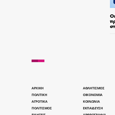
Ο
π
σ
AΡΧΙΚΗ
ΑΘΛΗΤΙΣΜΟΣ
ΠΟΛΙΤΙΚΗ
ΟΙΚΟΝΟΜΙΑ
ΑΓΡΟΤΙΚΑ
ΚΟΙΝΩΝΙΑ
ΠΟΛΙΤΙΣΜΟΣ
ΕΚΠΑΙΔΕΥΣΗ
ΕΙΔΗΣΕΙΣ
ΑΡΘΡΟΓΡΑΦΙΑ