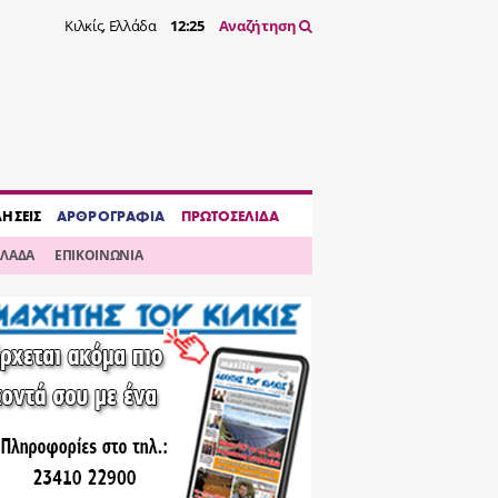
Κιλκίς, Ελλάδα
12:25
Αναζήτηση
ΔΗΣΕΙΣ
ΑΡΘΡΟΓΡΑΦΙΑ
ΠΡΩΤΟΣΕΛΙΔΑ
ΛΛΑΔΑ
ΕΠΙΚΟΙΝΩΝΙΑ