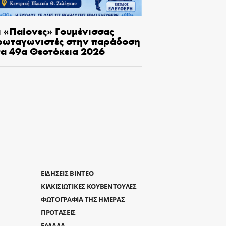
ι «Παίονες» Γουμένισσας
ρωταγωνιστές στην παράδοση
τα 49α Θεοτόκεια 2026
ΕΙΔΗΣΕΙΣ ΒΙΝΤΕΟ
ΚΙΛΚΙΣΙΩΤΙΚΕΣ ΚΟΥΒΕΝΤΟΥΛΕΣ
ΦΩΤΟΓΡΑΦΙΑ ΤΗΣ ΗΜΕΡΑΣ
ΠΡΟΤΑΣΕΙΣ
ΕΛΛΑΔΑ