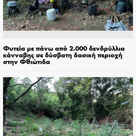
Φυτεία με πάνω από 2.000 δενδρύλλια
κάνναβης σε δύσβατη δασική περιοχή
στην Φθιώτιδα