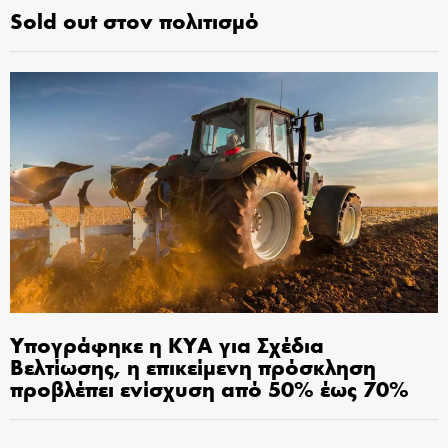
Sold out στον πολιτισμό
Υπογράφηκε η ΚΥΑ για Σχέδια
Βελτίωσης, η επικείμενη πρόσκληση
προβλέπει ενίσχυση από 50% έως 70%