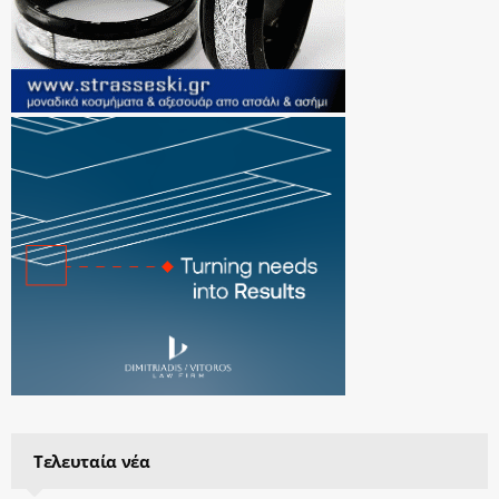
Τελευταία νέα