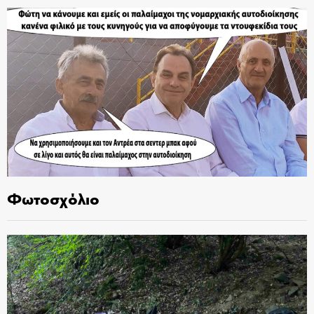
Φωτοσχόλιο