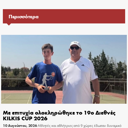
Περισσότερα
Με επιτυχία ολοκληρώθηκε το 19ο Διεθνές
KILKIS CUP 2026
10 Αυγούστου, 2026
Αθλητές και αθλήτριες από 9 χώρες έδωσαν δυναμικό