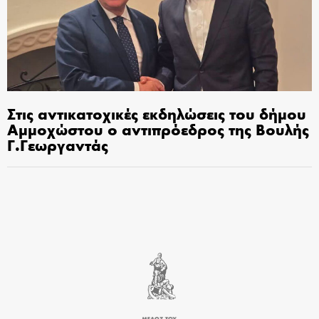
Στις αντικατοχικές εκδηλώσεις του δήμου
Αμμοχώστου ο αντιπρόεδρος της Βουλής
Γ.Γεωργαντάς