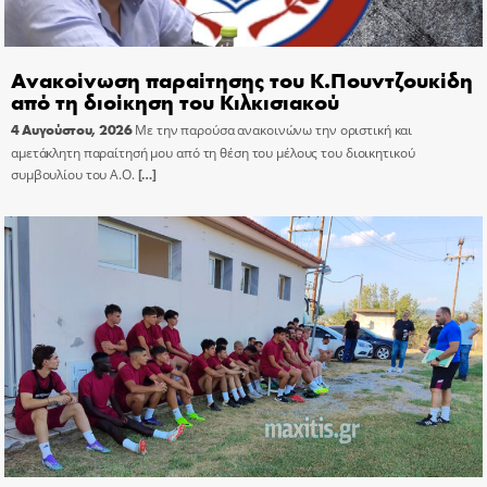
Ανακοίνωση παραίτησης του Κ.Πουντζουκίδη
από τη διοίκηση του Κιλκισιακού
4 Αυγούστου, 2026
Με την παρούσα ανακοινώνω την οριστική και
αμετάκλητη παραίτησή μου από τη θέση του μέλους του διοικητικού
συμβουλίου του Α.Ο.
[…]