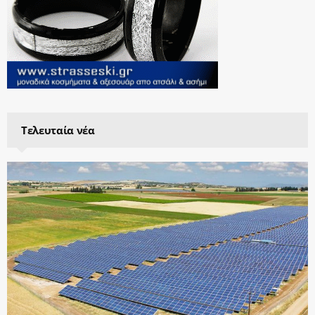
Τελευταία νέα