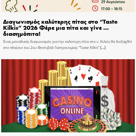
Διαγωνισμός καλύτερης πίτας στο “Taste
Kilkis” 2026 Φέρε μια πίτα και γίνε …
διασημόπιτα!
Ένας μοναδικός διαγωνισμός για την καλύτερη πίτα στο ν. Κιλκίς θα διεξαχθεί
στο πλαίσιο του 2ου Φεστιβάλ Γαστρονομίας “Taste Kilkis”
[…]