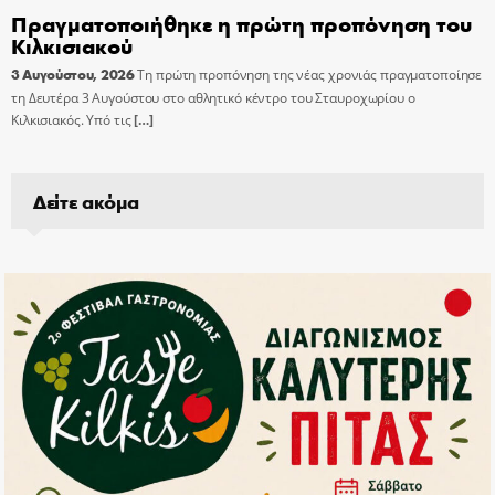
Πραγματοποιήθηκε η πρώτη προπόνηση του
Κιλκισιακού
3 Αυγούστου, 2026
Τη πρώτη προπόνηση της νέας χρονιάς πραγματοποίησε
τη Δευτέρα 3 Αυγούστου στο αθλητικό κέντρο του Σταυροχωρίου ο
Κιλκισιακός. Υπό τις
[…]
Δείτε ακόμα