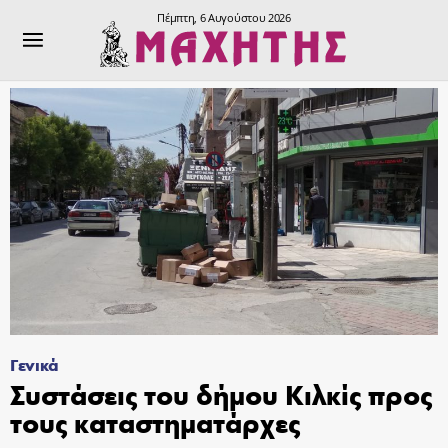
Πέμπτη, 6 Αυγούστου 2026
Γενικά
Συστάσεις του δήμου Κιλκίς προς
τους καταστηματάρχες