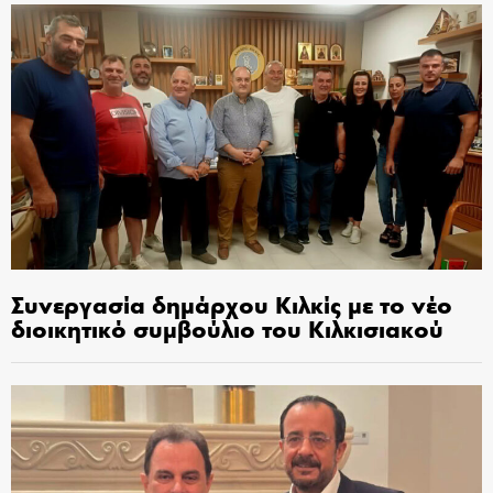
Συνεργασία δημάρχου Κιλκίς με το νέο
διοικητικό συμβούλιο του Κιλκισιακού