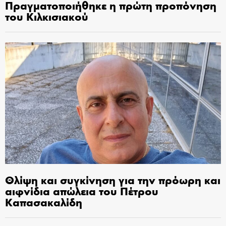
Πραγματοποιήθηκε η πρώτη προπόνηση
του Κιλκισιακού
Θλίψη και συγκίνηση για την πρόωρη και
αιφνίδια απώλεια του Πέτρου
Καπασακαλίδη