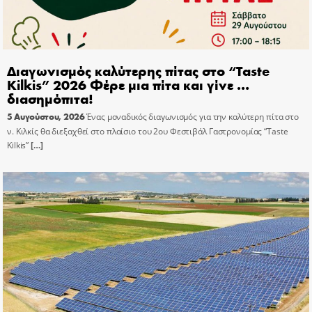
Διαγωνισμός καλύτερης πίτας στο “Taste
Kilkis” 2026 Φέρε μια πίτα και γίνε …
διασημόπιτα!
5 Αυγούστου, 2026
Ένας μοναδικός διαγωνισμός για την καλύτερη πίτα στο
ν. Κιλκίς θα διεξαχθεί στο πλαίσιο του 2ου Φεστιβάλ Γαστρονομίας “Taste
Kilkis”
[…]