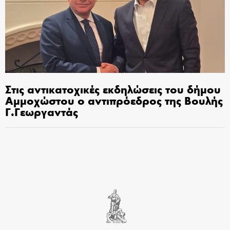
Στις αντικατοχικές εκδηλώσεις του δήμου
Αμμοχώστου ο αντιπρόεδρος της Βουλής
Γ.Γεωργαντάς