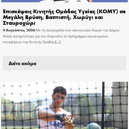
Επισκέψεις Κινητής Ομάδας Υγείας (ΚΟΜΥ) σε
Μεγάλη Βρύση, Βαπτιστή, Χωρύγι και
Σταυροχώρι
3 Αυγούστου, 2026
Με τη συνεργασία των κοινωνικών δομών του Δήμου
Κιλκίς καταρτίστηκε για τον Αύγουστο το πρόγραμμα υγειονομικών
επισκέψεων της Κινητής Ομάδας
[…]
Δείτε ακόμα