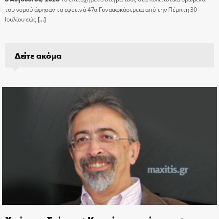
του νομού άφησαν τα εφετινά 47α Γυναικοκάστρεια από την Πέμπτη 30
Ιουλίου εώς
[…]
Δείτε ακόμα