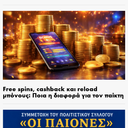
Free spins, cashback και reload
μπόνους: Ποια η διαφορά για τον παίκτη