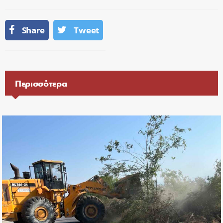
Share
Tweet
Περισσότερα