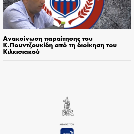
Ανακοίνωση παραίτησης του
Κ.Πουντζουκίδη από τη διοίκηση του
Κιλκισιακού