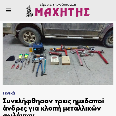
Σάββατο, 8 Αυγούστου 2026
Γενικά
Συνελήφθησαν τρεις ημεδαποί
άνδρες για κλοπή μεταλλικών
σωλήνων