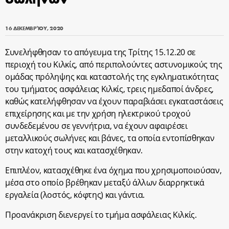
16 ΔΕΚΕΜΒΡΊΟΥ, 2020
Συνελήφθησαν το απόγευμα της Τρίτης 15.12.20 σε
περιοχή του Κιλκίς, από περιπολούντες αστυνομικούς της
ομάδας πρόληψης και καταστολής της εγκληματικότητας
του τμήματος ασφάλειας Κιλκίς, τρεις ημεδαποί άνδρες,
καθώς κατελήφθησαν να έχουν παραβιάσει εγκαταστάσεις
επιχείρησης και με την χρήση ηλεκτρικού τροχού
συνδεδεμένου σε γεννήτρια, να έχουν αφαιρέσει
μεταλλικούς σωλήνες και βάνες, τα οποία εντοπίσθηκαν
στην κατοχή τους και κατασχέθηκαν.
Επιπλέον, κατασχέθηκε ένα όχημα που χρησιμοποιούσαν,
μέσα στο οποίο βρέθηκαν μεταξύ άλλων διαρρηκτικά
εργαλεία (λοστός, κόφτης) και γάντια.
Προανάκριση διενεργεί το τμήμα ασφάλειας Κιλκίς.