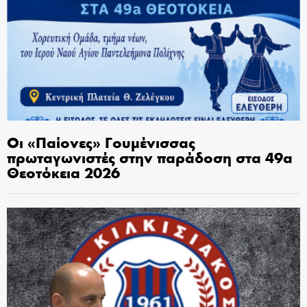
Οι «Παίονες» Γουμένισσας
πρωταγωνιστές στην παράδοση στα 49α
Θεοτόκεια 2026