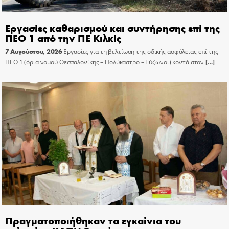
Εργασίες καθαρισμού και συντήρησης επί της
ΠΕΟ 1 από την ΠΕ Κιλκίς
7 Αυγούστου, 2026
Εργασίες για τη βελτίωση της οδικής ασφάλειας επί της
ΠΕΟ 1 (όρια νομού Θεσσαλονίκης – Πολύκαστρο – Εύζωνοι) κοντά στον
[…]
Πραγματοποιήθηκαν τα εγκαίνια του