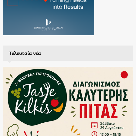
Τελευταία νέα