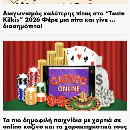
Διαγωνισμός καλύτερης πίτας στο “Taste
Kilkis” 2026 Φέρε μια πίτα και γίνε …
διασημόπιτα!
Τα πιο δημοφιλή παιχνίδια με χαρτιά σε
online καζίνο και τα χαρακτηριστικά τους