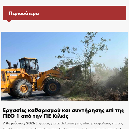
Περισσότερα
Εργασίες καθαρισμού και συντήρησης επί της
ΠΕΟ 1 από την ΠΕ Κιλκίς
7 Αυγούστου, 2026
Εργασίες για τη βελτίωση της οδικής ασφάλειας επί της