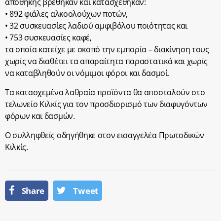
αποθήκης βρέθηκαν και κατασχέθηκαν:
• 892 φιάλες αλκοολούχων ποτών,
• 32 συσκευασίες λαδιού αμφιβόλου ποιότητας και
• 753 συσκευασίες καφέ,
τα οποία κατείχε με σκοπό την εμπορία – διακίνηση τους
χωρίς να διαθέτει τα απαραίτητα παραστατικά και χωρίς
να καταβληθούν οι νόμιμοι φόροι και δασμοί.
Τα κατασχεμένα λαθραία προϊόντα θα αποσταλούν στο
τελωνείο Κιλκίς για τον προσδιορισμό των διαφυγόντων
φόρων και δασμών.
Ο συλληφθείς οδηγήθηκε στον εισαγγελέα Πρωτοδικών
Κιλκίς.
Share
Tweet