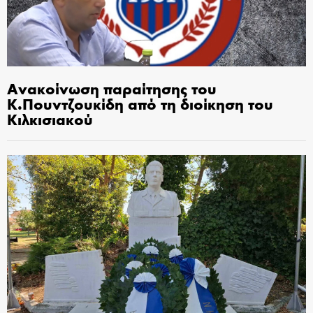
Ανακοίνωση παραίτησης του
Κ.Πουντζουκίδη από τη διοίκηση του
Κιλκισιακού