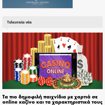
Τελευταία νέα
Τα πιο δημοφιλή παιχνίδια με χαρτιά σε
online καζίνο και τα χαρακτηριστικά τους