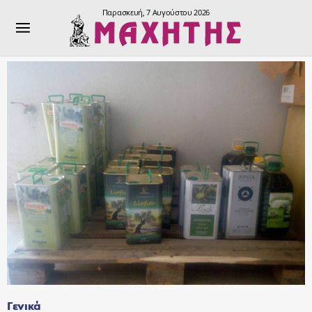
Παρασκευή, 7 Αυγούστου 2026
Γενικά