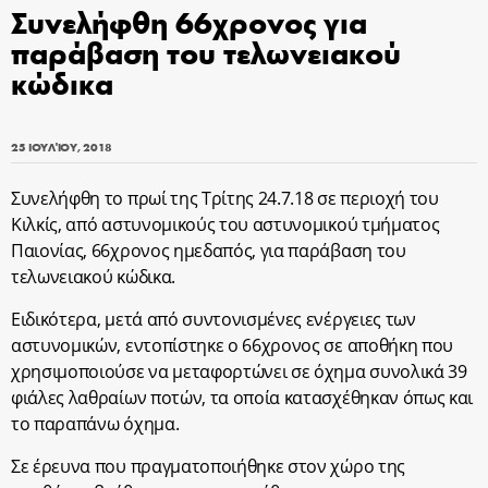
Συνελήφθη 66χρονος για
παράβαση του τελωνειακού
κώδικα
25 ΙΟΥΛΊΟΥ, 2018
Συνελήφθη το πρωί της Τρίτης 24.7.18 σε περιοχή του
Κιλκίς, από αστυνομικούς του αστυνομικού τμήματος
Παιονίας, 66χρονος ημεδαπός, για παράβαση του
τελωνειακού κώδικα.
Ειδικότερα, μετά από συντονισμένες ενέργειες των
αστυνομικών, εντοπίστηκε ο 66χρονος σε αποθήκη που
χρησιμοποιούσε να μεταφορτώνει σε όχημα συνολικά 39
φιάλες λαθραίων ποτών, τα οποία κατασχέθηκαν όπως και
το παραπάνω όχημα.
Σε έρευνα που πραγματοποιήθηκε στον χώρο της