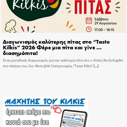
Διαγωνισμός καλύτερης πίτας στο “Taste
Kilkis” 2026 Φέρε μια πίτα και γίνε …
διασημόπιτα!
Ένας μοναδικός διαγωνισμός για την καλύτερη πίτα στο ν. Κιλκίς θα διεξαχθεί
στο πλαίσιο του 2ου Φεστιβάλ Γαστρονομίας “Taste Kilkis”
[…]