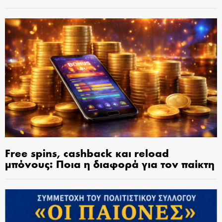
Free spins, cashback και reload
μπόνους: Ποια η διαφορά για τον παίκτη