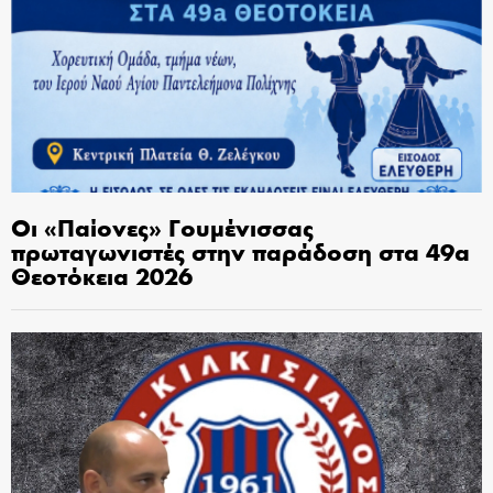
Οι «Παίονες» Γουμένισσας
πρωταγωνιστές στην παράδοση στα 49α
Θεοτόκεια 2026