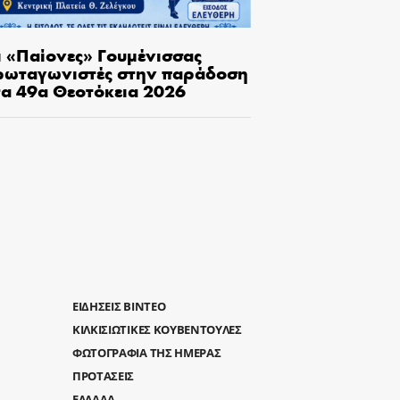
ι «Παίονες» Γουμένισσας
ρωταγωνιστές στην παράδοση
τα 49α Θεοτόκεια 2026
ΕΙΔΗΣΕΙΣ ΒΙΝΤΕΟ
ΚΙΛΚΙΣΙΩΤΙΚΕΣ ΚΟΥΒΕΝΤΟΥΛΕΣ
ΦΩΤΟΓΡΑΦΙΑ ΤΗΣ ΗΜΕΡΑΣ
ΠΡΟΤΑΣΕΙΣ
ΕΛΛΑΔΑ