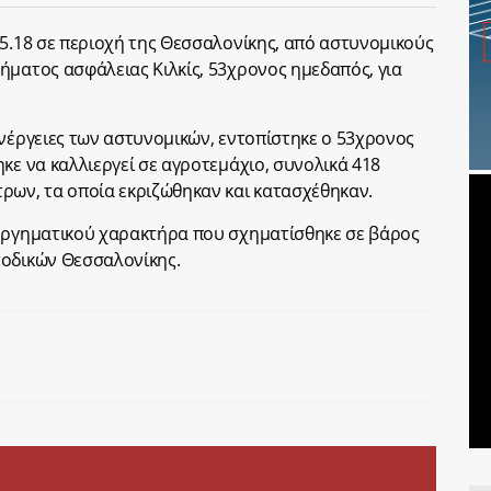
.5.18 σε περιοχή της Θεσσαλονίκης, από αστυνομικούς
ήματος ασφάλειας Κιλκίς, 53χρονος ημεδαπός, για
ενέργειες των αστυνομικών, εντοπίστηκε ο 53χρονος
κε να καλλιεργεί σε αγροτεμάχιο, συνολικά 418
ρων, τα οποία εκριζώθηκαν και κατασχέθηκαν.
ουργηματικού χαρακτήρα που σχηματίσθηκε σε βάρος
τοδικών Θεσσαλονίκης.