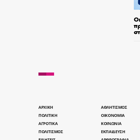
Ο
π
σ
AΡΧΙΚΗ
ΑΘΛΗΤΙΣΜΟΣ
ΠΟΛΙΤΙΚΗ
ΟΙΚΟΝΟΜΙΑ
ΑΓΡΟΤΙΚΑ
ΚΟΙΝΩΝΙΑ
ΠΟΛΙΤΙΣΜΟΣ
ΕΚΠΑΙΔΕΥΣΗ
ΕΙΔΗΣΕΙΣ
ΑΡΘΡΟΓΡΑΦΙΑ