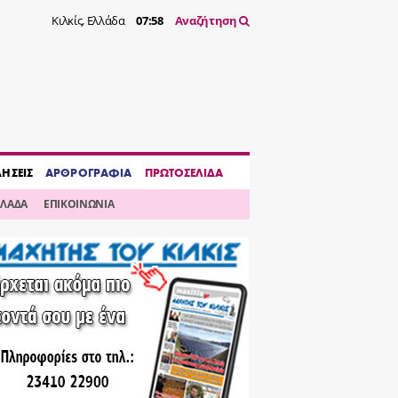
Κιλκίς, Ελλάδα
07:58
Αναζήτηση
ΔΗΣΕΙΣ
ΑΡΘΡΟΓΡΑΦΙΑ
ΠΡΩΤΟΣΕΛΙΔΑ
ΛΛΑΔΑ
ΕΠΙΚΟΙΝΩΝΙΑ