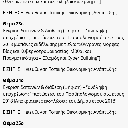
εθνικών επετείων και των εκδηλώσεων μνήμης]
ΕΙΣΗΓΗΣΗ: Διεύθυνση Τοπικής Οικονομικής Ανάπτυξης
Θέμα 23ο
Έγκριση δαπανών & διάθεση (ψήφιση) – “ανάληψη
υποχρέωσης” πιστώσεων του Προϋπολογισμού οικ. έτους
2018 [Δαπάνες εκδήλωσης με τίτλο: “Σύγχρονες Μορφές
Βίας και Κυβερνοτρομοκρατίας. Μύθοι και
Πραγματικότητα – Εθισμός και Cyber Bulluing”]
ΕΙΣΗΓΗΣΗ: Διεύθυνση Τοπικής Οικονομικής Ανάπτυξης
Θέμα 24ο
Έγκριση δαπανών & διάθεση (ψήφιση) – “ανάληψη
υποχρέωσης” πιστώσεων του Προϋπολογισμού οικ. έτους
2018 [Αποκριάτικες εκδηλώσεις του Δήμου έτους 2018]
ΕΙΣΗΓΗΣΗ: Διεύθυνση Τοπικής Οικονομικής Ανάπτυξης
Θέμα 25ο