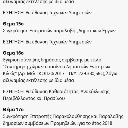
αδυναμίας εκτέλεσης με ίδια μέσα
ΕΙΣΗΓΗΣΗ: Διεύθυνση Τεχνικών Υπηρεσιών
Θέμα 15ο
Συγκρότηση Επιτροπών παραλαβής Δημοτικών Έργων
ΕΙΣΗΓΗΣΗ: Διεύθυνση Τεχνικών Υπηρεσιών
Θέμα 16ο
Έγκριση σύναψης δημόσιας σύμβασης με τίτλο:
“Συντήρηση χώρων πρασίνου Δημοτικών Ενοτήτων
Κιλκίς” [Αρ. Μελ.: ΚΟΠ20/2017 – Π/Υ: 229.330,56€], λόγω
αδυναμίας εκτέλεσης με ίδια μέσα
ΕΙΣΗΓΗΣΗ: Διεύθυνση Καθαριότητας, Ανακύκλωσης,
Περιβάλλοντος και Πρασίνου
Θέμα 17ο
Συγκρότηση Επιτροπής Παρακολούθησης και Παραλαβής
δημοσίων συμβάσεων Προμηθειών, για το έτος 2018