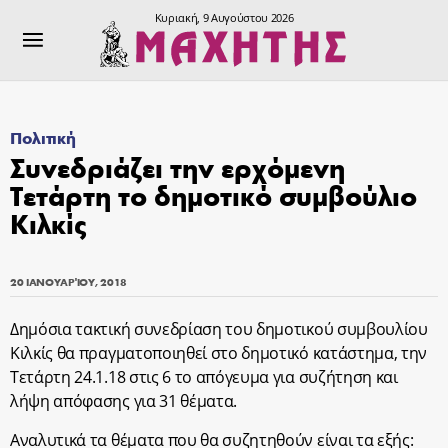
Κυριακή, 9 Αυγούστου 2026
Πολιτική
Συνεδριάζει την ερχόμενη
Τετάρτη το δημοτικό συμβούλιο
Κιλκίς
20 ΙΑΝΟΥΑΡΊΟΥ, 2018
Δημόσια τακτική συνεδρίαση του δημοτικού συμβουλίου
Κιλκίς θα πραγματοποιηθεί στο δημοτικό κατάστημα, την
Τετάρτη 24.1.18 στις 6 το απόγευμα για συζήτηση και
λήψη απόφασης για 31 θέματα.
Αναλυτικά τα θέματα που θα συζητηθούν είναι τα εξής: