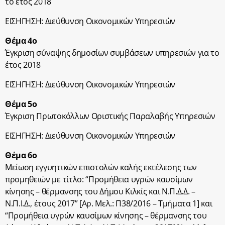
το έτος 2018
ΕΙΣΗΓΗΣΗ: Διεύθυνση Οικονομικών Υπηρεσιών
Θέμα 4ο
Έγκριση σύναψης δημοσίων συμβάσεων υπηρεσιών για το
έτος 2018
ΕΙΣΗΓΗΣΗ: Διεύθυνση Οικονομικών Υπηρεσιών
Θέμα 5ο
Έγκριση Πρωτοκόλλων Οριστικής Παραλαβής Υπηρεσιών
ΕΙΣΗΓΗΣΗ: Διεύθυνση Οικονομικών Υπηρεσιών
Θέμα 6ο
Μείωση εγγυητικών επιστολών καλής εκτέλεσης των
προμηθειών με τίτλο: “Προμήθεια υγρών καυσίμων
κίνησης – θέρμανσης του Δήμου Κιλκίς και Ν.Π.Δ.Δ. –
Ν.Π.Ι.Δ., έτους 2017” [Αρ. Μελ.: Π38/2016 – Τμήματα 1] και
“Προμήθεια υγρών καυσίμων κίνησης – θέρμανσης του