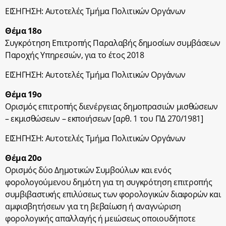
ΕΙΣΗΓΗΣΗ: Αυτοτελές Τμήμα Πολιτικών Οργάνων
Θέμα 18ο
Συγκρότηση Επιτροπής Παραλαβής δημοσίων συμβάσεων
Παροχής Υπηρεσιών, για το έτος 2018
ΕΙΣΗΓΗΣΗ: Αυτοτελές Τμήμα Πολιτικών Οργάνων
Θέμα 19ο
Ορισμός επιτροπής διενέργειας δημοπρασιών μισθώσεων
– εκμισθώσεων – εκποιήσεων [αρθ. 1 του ΠΔ 270/1981]
ΕΙΣΗΓΗΣΗ: Αυτοτελές Τμήμα Πολιτικών Οργάνων
Θέμα 20ο
Ορισμός δύο Δημοτικών Συμβούλων και ενός
φορολογούμενου δημότη για τη συγκρότηση επιτροπής
συμβιβαστικής επιλύσεως των φορολογικών διαφορών και
αμφισβητήσεων για τη βεβαίωση ή αναγνώριση
φορολογικής απαλλαγής ή μειώσεως οποιουδήποτε