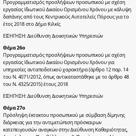
Προγραμματισμός προσλήψεων προσωπικού με σχέση
εργασίας Ιδιωτικού Δικαίου Ορισμένου Χρόνου με κάλυψη
δαπάνης από τους Κεντρικούς Αυτοτελείς Πόρους για το
έτος 2018 στο Δήμο Κιλκίς
ΕΙΣΗΓΗΣΗ: Διεύθυνση Διοικητικών Υπηρεσιών
Θέμα 26ο
Προγραμματισμός προσλήψεων προσωπικού με σχέση
εργασίας Ιδιωτικού Δικαίου Ορισμένου Χρόνου για
υπηρεσίες ανταποδοτικού χαρακτήρα (άρθρο 12 παρ. 14
του Ν. 4071/2012, όπως αντικαταστάθηκε με το άρθρο 48
του Ν. 4325/2015) έτους 2018
ΕΙΣΗΓΗΣΗ: Διεύθυνση Διοικητικών Υπηρεσιών
Θέμα 27ο
Πρόσληψη έκτακτου προσωπικού με σύμβαση δίμηνης
διάρκειας για την αντιμετώπιση πρόσκαιρων
κατεπειγουσών αναγκών στην Διεύθυνση Καθαριότητας,