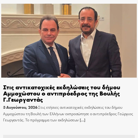
Στις αντικατοχικές εκδηλώσεις του δήμου
Αμμοχώστου ο αντιπρόεδρος της Βουλής
Γ.Γεωργαντάς
3 Αυγούστου, 2026
Στις ετήσιες αντικατοχικές εκδηλώσεις του δήμου
Αμμοχώστου τη Βουλή των Ελλήνων εκπροσώπησε ο αντιπρόεδρος Γεώργιος
Γεωργαντάς. Το πρόγραμμα των εκδηλώσεων
[…]