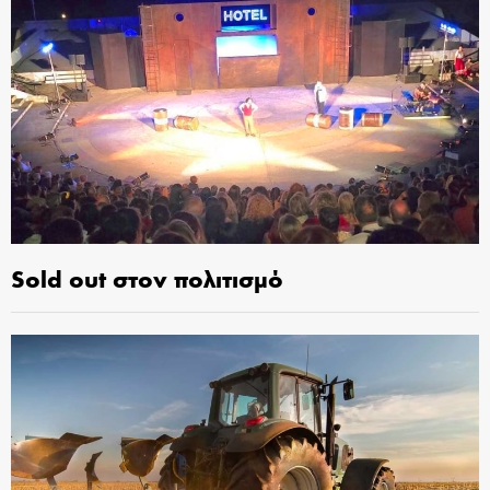
Sold out στον πολιτισμό