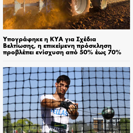
Υπογράφηκε η ΚΥΑ για Σχέδια
Βελτίωσης, η επικείμενη πρόσκληση
προβλέπει ενίσχυση από 50% έως 70%