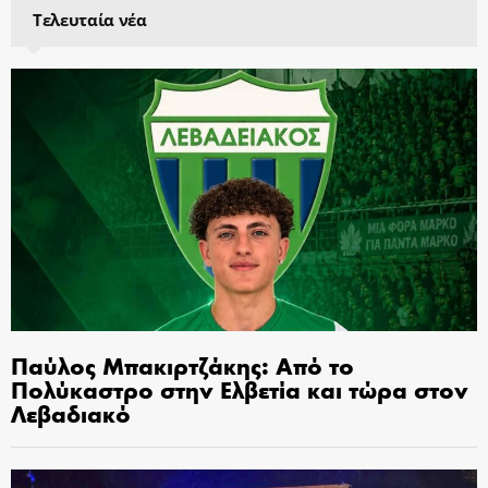
Τελευταία νέα
Παύλος Μπακιρτζάκης: Από το
Πολύκαστρο στην Ελβετία και τώρα στον
Λεβαδιακό