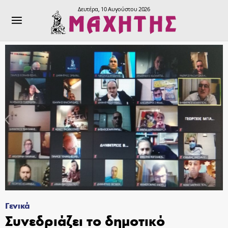
Δευτέρα, 10 Αυγούστου 2026
Γενικά
Συνεδριάζει το δημοτικό