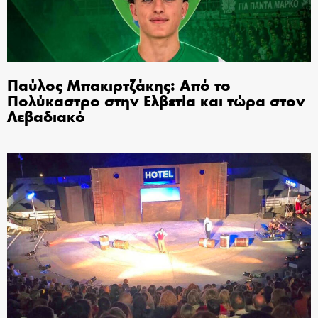
Παύλος Μπακιρτζάκης: Από το
Πολύκαστρο στην Ελβετία και τώρα στον
Λεβαδιακό