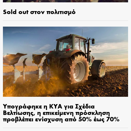
Sold out στον πολιτισμό
Υπογράφηκε η ΚΥΑ για Σχέδια
Βελτίωσης, η επικείμενη πρόσκληση
προβλέπει ενίσχυση από 50% έως 70%