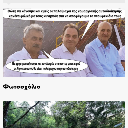
Φωτοσχόλιο