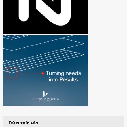
Τελευταία νέα