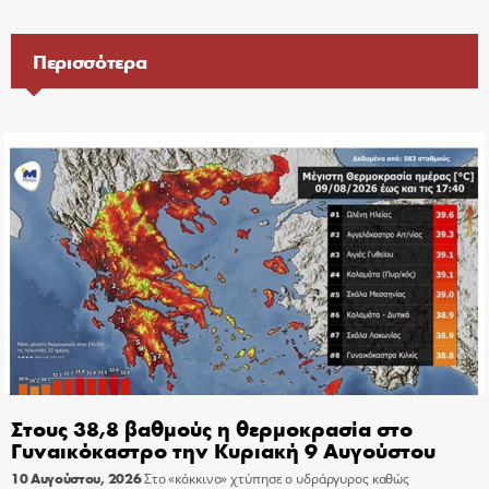
Περισσότερα
Στους 38,8 βαθμούς η θερμοκρασία στο
Γυναικόκαστρο την Κυριακή 9 Αυγούστου
10 Αυγούστου, 2026
Στο «κόκκινο» χτύπησε ο υδράργυρος καθώς