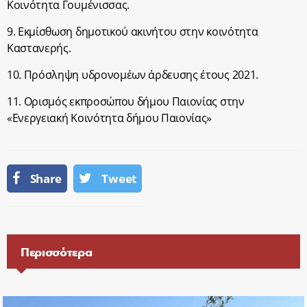
Κοινότητα Γουμένισσας.
9. Εκμίσθωση δημοτικού ακινήτου στην κοινότητα
Καστανερής.
10. Πρόσληψη υδρονομέων άρδευσης έτους 2021.
11. Ορισμός εκπροσώπου δήμου Παιονίας στην
«Ενεργειακή Κοινότητα δήμου Παιονίας»
Share
Tweet
Περισσότερα