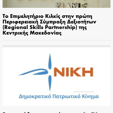
Το Επιμελητήριο Κιλκίς στην πρώτη
Περιφερειακή Σύμπραξη Δεξιοτήτων
(Regional Skills Partnership) της
Κεντρικής Μακεδονίας