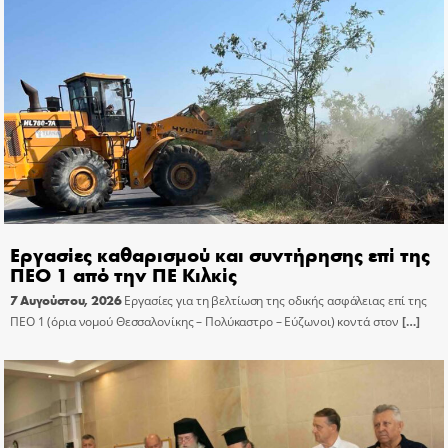
Εργασίες καθαρισμού και συντήρησης επί της
ΠΕΟ 1 από την ΠΕ Κιλκίς
7 Αυγούστου, 2026
Εργασίες για τη βελτίωση της οδικής ασφάλειας επί της
ΠΕΟ 1 (όρια νομού Θεσσαλονίκης – Πολύκαστρο – Εύζωνοι) κοντά στον
[…]