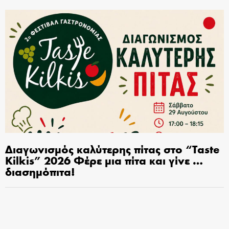
Διαγωνισμός καλύτερης πίτας στο “Taste
Kilkis” 2026 Φέρε μια πίτα και γίνε …
διασημόπιτα!