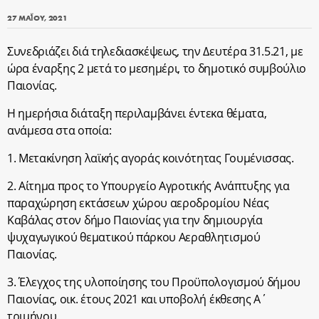
27 ΜΑΪ́ΟΥ, 2021
Συνεδριάζει διά τηλεδιασκέψεως, την Δευτέρα 31.5.21, με
ώρα έναρξης 2 μετά το μεσημέρι, το δημοτικό συμβούλιο
Παιονίας.
Η ημερήσια διάταξη περιλαμβάνει έντεκα θέματα,
ανάμεσα στα οποία:
1. Μετακίνηση λαϊκής αγοράς κοινότητας Γουμένισσας.
2. Αίτημα προς το Υπουργείο Αγροτικής Ανάπτυξης για
παραχώρηση εκτάσεων χώρου αεροδρομίου Νέας
Καβάλας στον δήμο Παιονίας για την δημιουργία
ψυχαγωγικού θεματικού πάρκου Αεραθλητισμού
Παιονίας.
3. Έλεγχος της υλοποίησης του Προϋπολογισμού δήμου
Παιονίας, οικ. έτους 2021 και υποβολή έκθεσης Α΄
τριμήνου.