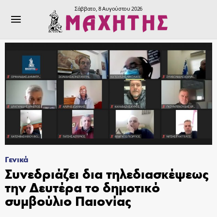
Σάββατο, 8 Αυγούστου 2026
Γενικά
Συνεδριάζει δια τηλεδιασκέψεως
την Δευτέρα το δημοτικό
συμβούλιο Παιονίας