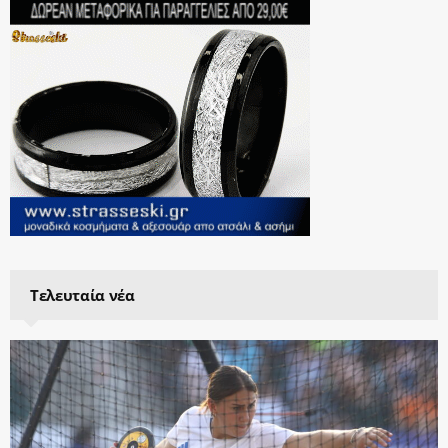
Τελευταία νέα