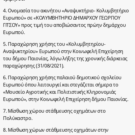
4. Ονομασία του ακινήτου «Αναψυκτήριο- Κολυμβητήριο
Ευρωπού» σε «ΚΟΛΥΜΒΗΤΗΡΙΟ ΔΗΜΑΡΧΟΥ ΓΕΩΡΓΙΟΥ
ΓΙΤΣΟΥ» προς τιμή του αποβιώσαντος πρώην δημάρχου
Ευρωπού.
5. Παραχώρηση χρήσης του «Κολυμβητηρίου-
Αναψυκτηρίου» Ευρωπού στην Κοινωφελή Επιχείρηση
του δήμου Παιονίας, λόγω λήξης της χρονικής διάρκειας
παραχώρησης (31/08/2021).
6. Παραχώρηση χρήσης παλαιού δημοτικού σχολείου
Ευρωπού όπου λειτουργεί και στεγάζεται σήμερα το
«Μουσείο Αγροτικής και Πολιτιστικής Κληρονομιάς
Ευρωπού», στην Κοινωφελή Επιχείρηση δήμου Παιονίας.
7. Μίσθωση χώρου στάθμευσης οχημάτων στο
Πολύκαστρο.
8. Μίσθωση χώρων στάθμευσης οχημάτων στην