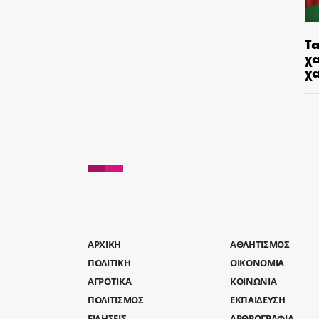
Τα
χα
χ
AΡΧΙΚΗ
ΑΘΛΗΤΙΣΜΟΣ
ΠΟΛΙΤΙΚΗ
ΟΙΚΟΝΟΜΙΑ
ΑΓΡΟΤΙΚΑ
ΚΟΙΝΩΝΙΑ
ΠΟΛΙΤΙΣΜΟΣ
ΕΚΠΑΙΔΕΥΣΗ
ΕΙΔΗΣΕΙΣ
ΑΡΘΡΟΓΡΑΦΙΑ