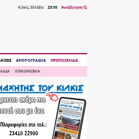
Κιλκίς, Ελλάδα
23:10
Αναζήτηση
ΔΗΣΕΙΣ
ΑΡΘΡΟΓΡΑΦΙΑ
ΠΡΩΤΟΣΕΛΙΔΑ
ΛΛΑΔΑ
ΕΠΙΚΟΙΝΩΝΙΑ