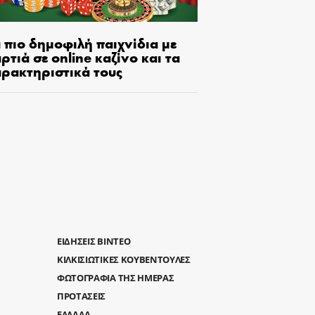
 πιο δημοφιλή παιχνίδια με
ρτιά σε online καζίνο και τα
αρακτηριστικά τους
ΕΙΔΗΣΕΙΣ ΒΙΝΤΕΟ
ΚΙΛΚΙΣΙΩΤΙΚΕΣ ΚΟΥΒΕΝΤΟΥΛΕΣ
ΦΩΤΟΓΡΑΦΙΑ ΤΗΣ ΗΜΕΡΑΣ
ΠΡΟΤΑΣΕΙΣ
ΕΛΛΑΔΑ