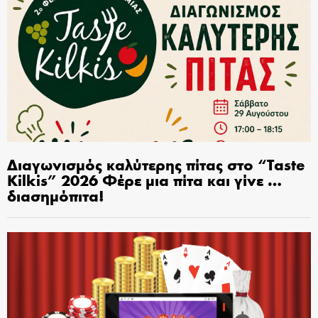
Διαγωνισμός καλύτερης πίτας στο “Taste
Kilkis” 2026 Φέρε μια πίτα και γίνε …
διασημόπιτα!