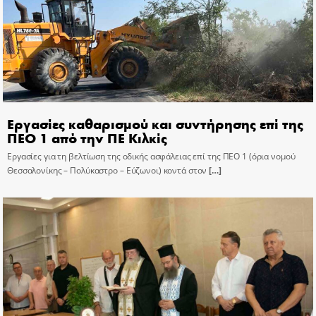
Εργασίες καθαρισμού και συντήρησης επί της
ΠΕΟ 1 από την ΠΕ Κιλκίς
Εργασίες για τη βελτίωση της οδικής ασφάλειας επί της ΠΕΟ 1 (όρια νομού
Θεσσαλονίκης – Πολύκαστρο – Εύζωνοι) κοντά στον
[…]