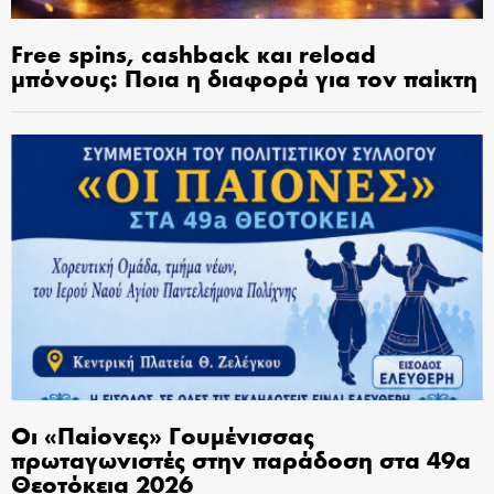
Free spins, cashback και reload
μπόνους: Ποια η διαφορά για τον παίκτη
Οι «Παίονες» Γουμένισσας
πρωταγωνιστές στην παράδοση στα 49α
Θεοτόκεια 2026