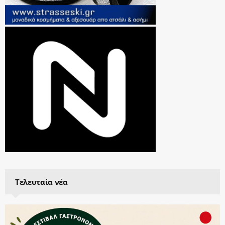
Τελευταία νέα