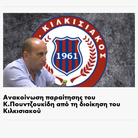
Ανακοίνωση παραίτησης του
Κ.Πουντζουκίδη από τη διοίκηση του
Κιλκισιακού