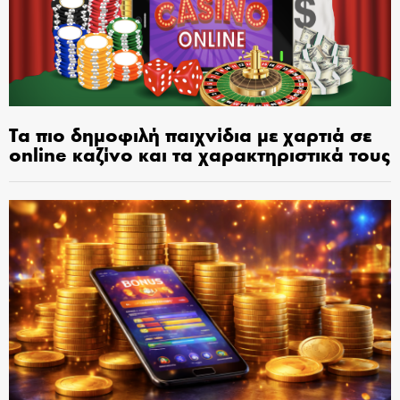
Τα πιο δημοφιλή παιχνίδια με χαρτιά σε
online καζίνο και τα χαρακτηριστικά τους