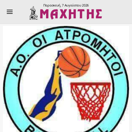
Παρασκευή, 7 Αυγούστου 2026