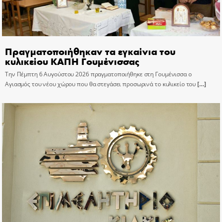
Πραγματοποιήθηκαν τα εγκαίνια του
κυλικείου ΚΑΠΗ Γουμένισσας
Την Πέμπτη 6 Αυγούστου 2026 πραγματοποιήθηκε στη Γουμένισσα ο
Αγιασμός του νέου χώρου που θα στεγάσει προσωρινά το κυλικείο του
[…]