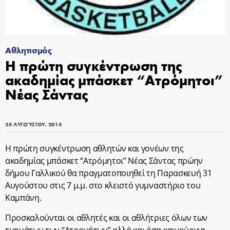
Αθλητισμός
Η πρώτη συγκέντρωση της
ακαδημίας μπάσκετ “Ατρόμητοι”
Νέας Σάντας
28 ΑΥΓΟΎΣΤΟΥ, 2018
Η πρώτη συγκέντρωση αθλητών και γονέων της
ακαδημίας μπάσκετ “Ατρόμητοι” Νέας Σάντας πρώην
δήμου Γαλλικού θα πραγματοποιηθεί τη Παρασκευή 31
Αυγούστου στις 7 μ.μ. στο κλειστό γυμναστήριο του
Καμπάνη.
Προσκαλούνται οι αθλητές και οι αθλήτριες όλων των