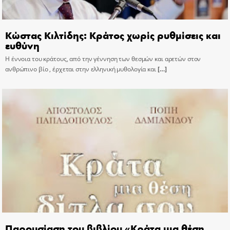
Κώστας Κιλτίδης: Κράτος χωρίς ρυθμίσεις και
ευθύνη
Η έννοια του κράτους, από την γέννηση των θεσμών και αρετών στον
ανθρώπινο βίο , έρχεται στην ελληνική μυθολογία και
[…]
Παρουσίαση του βιβλίου «Κράτα μια θέση