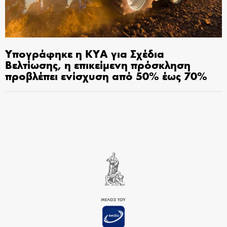
Υπογράφηκε η ΚΥΑ για Σχέδια
Βελτίωσης, η επικείμενη πρόσκληση
προβλέπει ενίσχυση από 50% έως 70%