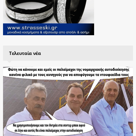
Τελευταία νέα