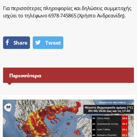
Για περισσότερες πληροφορίες και δηλώσεις συμμετοχής
ισχύει το τηλέφωνο 6978-745865 (Χρήστο Ανδρεανίδη).
Share
Tweet
Περισσότερα