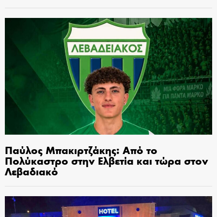
Παύλος Μπακιρτζάκης: Από το
Πολύκαστρο στην Ελβετία και τώρα στον
Λεβαδιακό