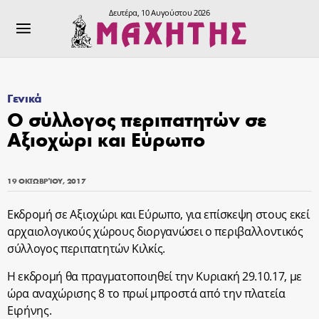
Δευτέρα, 10 Αυγούστου 2026
Γενικά
Ο σύλλογος περιπατητών σε
Αξιοχώρι και Εύρωπο
19 ΟΚΤΩΒΡΊΟΥ, 2017
Εκδρομή σε Αξιοχώρι και Εύρωπο, για επίσκεψη στους εκεί
αρχαιολογικούς χώρους διοργανώσει ο περιβαλλοντικός
σύλλογος περιπατητών Κιλκίς.
Η εκδρομή θα πραγματοποιηθεί την Κυριακή 29.10.17, με
ώρα αναχώρισης 8 το πρωί μπροστά από την πλατεία
Ειρήνης.