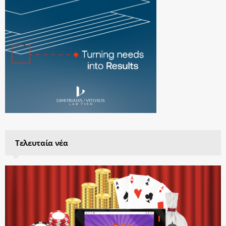
Τελευταία νέα