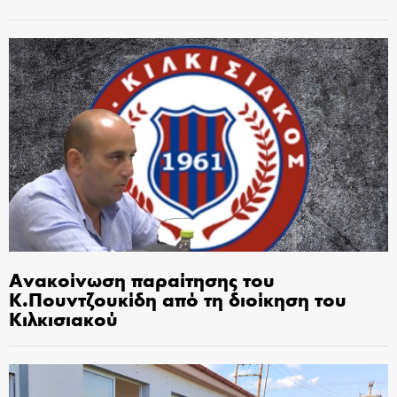
Ανακοίνωση παραίτησης του
Κ.Πουντζουκίδη από τη διοίκηση του
Κιλκισιακού