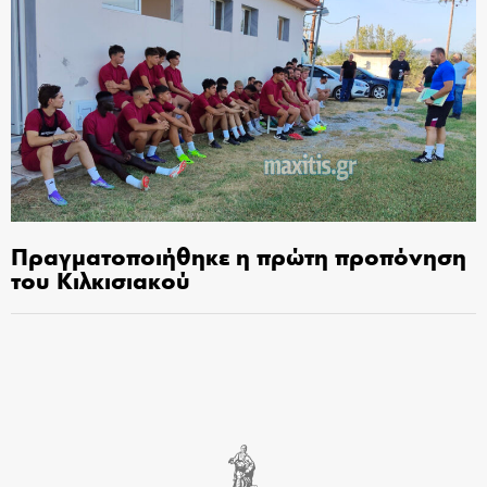
Πραγματοποιήθηκε η πρώτη προπόνηση
του Κιλκισιακού