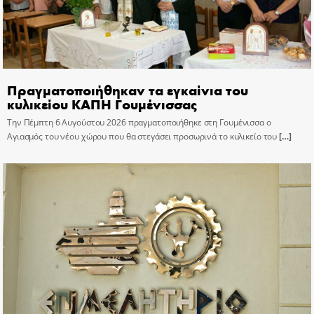
Πραγματοποιήθηκαν τα εγκαίνια του
κυλικείου ΚΑΠΗ Γουμένισσας
Την Πέμπτη 6 Αυγούστου 2026 πραγματοποιήθηκε στη Γουμένισσα ο
Αγιασμός του νέου χώρου που θα στεγάσει προσωρινά το κυλικείο του
[…]