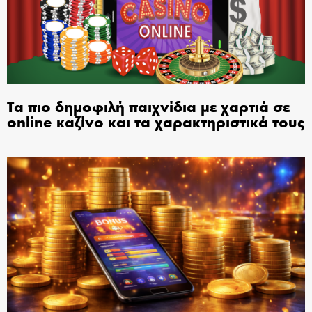
Τα πιο δημοφιλή παιχνίδια με χαρτιά σε
online καζίνο και τα χαρακτηριστικά τους