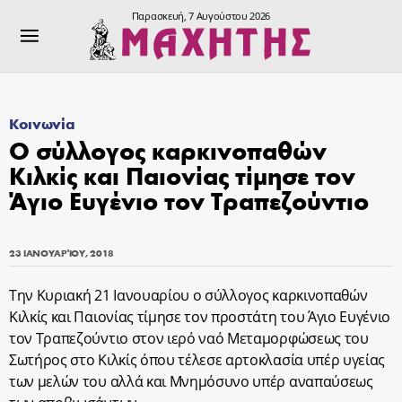
Παρασκευή, 7 Αυγούστου 2026
Κοινωνία
Ο σύλλογος καρκινοπαθών
Κιλκίς και Παιονίας τίμησε τον
Άγιο Ευγένιο τον Τραπεζούντιο
23 ΙΑΝΟΥΑΡΊΟΥ, 2018
Την Κυριακή 21 Ιανουαρίου ο σύλλογος καρκινοπαθών
Κιλκίς και Παιονίας τίμησε τον προστάτη του Άγιο Ευγένιο
τον Τραπεζούντιο στον ιερό ναό Μεταμορφώσεως του
Σωτήρος στο Κιλκίς όπου τέλεσε αρτοκλασία υπέρ υγείας
των μελών του αλλά και Μνημόσυνο υπέρ αναπαύσεως