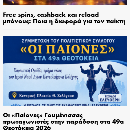
Free spins, cashback και reload
μπόνους: Ποια η διαφορά για τον παίκτη
Οι «Παίονες» Γουμένισσας
πρωταγωνιστές στην παράδοση στα 49α
Θεοτόκεια 2026