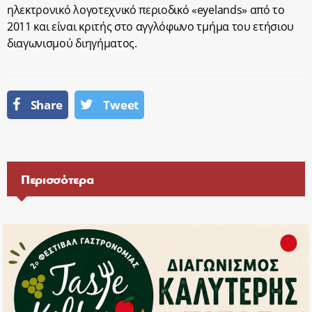
ηλεκτρονικό λογοτεχνικό περιοδικό «eyelands» από το
2011 και είναι κριτής στο αγγλόφωνο τμήμα του ετήσιου
διαγωνισμού διηγήματος.
Share
Tweet
Περισσότερα