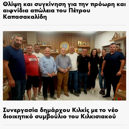
Θλίψη και συγκίνηση για την πρόωρη και
αιφνίδια απώλεια του Πέτρου
Καπασακαλίδη
Συνεργασία δημάρχου Κιλκίς με το νέο
διοικητικό συμβούλιο του Κιλκισιακού