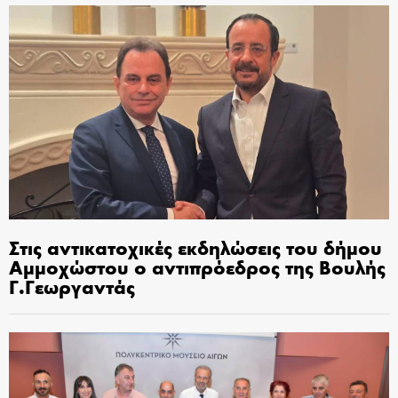
Στις αντικατοχικές εκδηλώσεις του δήμου
Αμμοχώστου ο αντιπρόεδρος της Βουλής
Γ.Γεωργαντάς