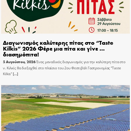
Διαγωνισμός καλύτερης πίτας στο “Taste
Kilkis” 2026 Φέρε μια πίτα και γίνε …
διασημόπιτα!
5 Αυγούστου, 2026
Ένας μοναδικός διαγωνισμός για την καλύτερη πίτα στο
ν. Κιλκίς θα διεξαχθεί στο πλαίσιο του 2ου Φεστιβάλ Γαστρονομίας “Taste
Kilkis”
[…]