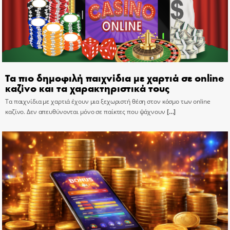
Τα πιο δημοφιλή παιχνίδια με χαρτιά σε online
καζίνο και τα χαρακτηριστικά τους
Τα παιχνίδια με χαρτιά έχουν μια ξεχωριστή θέση στον κόσμο των online
καζίνο. Δεν απευθύνονται μόνο σε παίκτες που ψάχνουν
[…]