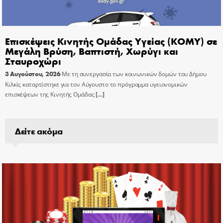
Επισκέψεις Κινητής Ομάδας Υγείας (ΚΟΜΥ) σε
Μεγάλη Βρύση, Βαπτιστή, Χωρύγι και
Σταυροχώρι
3 Αυγούστου, 2026
Με τη συνεργασία των κοινωνικών δομών του Δήμου
Κιλκίς καταρτίστηκε για τον Αύγουστο το πρόγραμμα υγειονομικών
επισκέψεων της Κινητής Ομάδας
[…]
Δείτε ακόμα