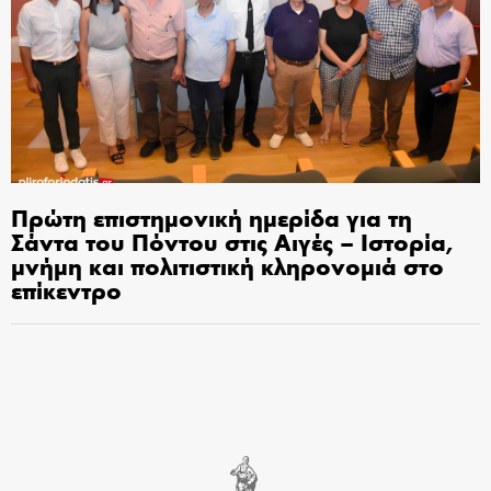
Πρώτη επιστημονική ημερίδα για τη
Σάντα του Πόντου στις Αιγές – Ιστορία,
μνήμη και πολιτιστική κληρονομιά στο
επίκεντρο