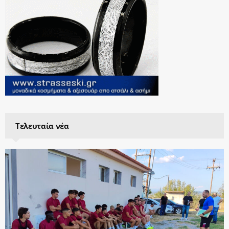
Τελευταία νέα