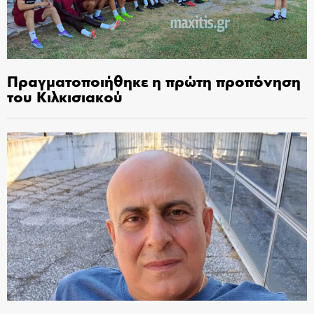
Πραγματοποιήθηκε η πρώτη προπόνηση
του Κιλκισιακού