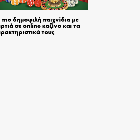
 πιο δημοφιλή παιχνίδια με
ρτιά σε online καζίνο και τα
αρακτηριστικά τους