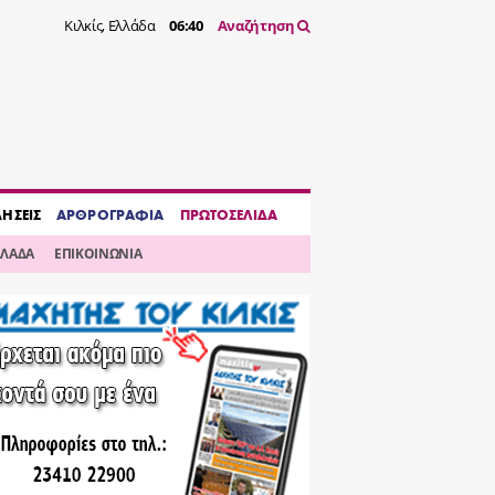
Κιλκίς, Ελλάδα
06:40
Αναζήτηση
ΔΗΣΕΙΣ
ΑΡΘΡΟΓΡΑΦΙΑ
ΠΡΩΤΟΣΕΛΙΔΑ
ΛΛΑΔΑ
ΕΠΙΚΟΙΝΩΝΙΑ