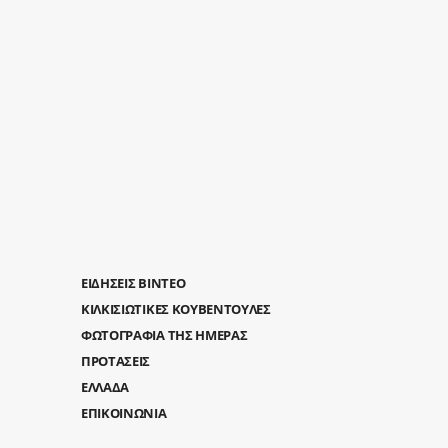
ΕΙΔΗΣΕΙΣ ΒΙΝΤΕΟ
ΚΙΛΚΙΣΙΩΤΙΚΕΣ ΚΟΥΒΕΝΤΟΥΛΕΣ
ΦΩΤΟΓΡΑΦΙΑ ΤΗΣ ΗΜΕΡΑΣ
ΠΡΟΤΑΣΕΙΣ
ΕΛΛΑΔΑ
ΕΠΙΚΟΙΝΩΝΙΑ