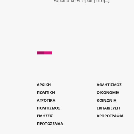
Ευρωπαϊκή Επιτροπή στο
[…]
AΡΧΙΚΗ
ΑΘΛΗΤΙΣΜΟΣ
ΠΟΛΙΤΙΚΗ
ΟΙΚΟΝΟΜΙΑ
ΑΓΡΟΤΙΚΑ
ΚΟΙΝΩΝΙΑ
ΠΟΛΙΤΙΣΜΟΣ
ΕΚΠΑΙΔΕΥΣΗ
ΕΙΔΗΣΕΙΣ
ΑΡΘΡΟΓΡΑΦΙΑ
ΠΡΩΤΟΣΕΛΙΔΑ