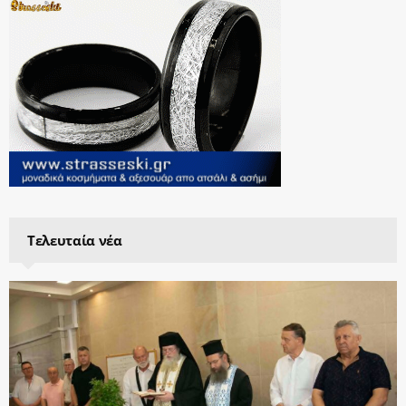
Τελευταία νέα