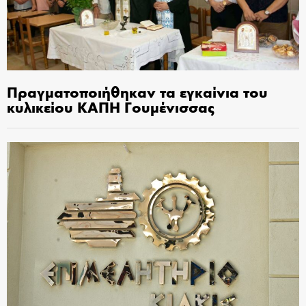
Πραγματοποιήθηκαν τα εγκαίνια του
κυλικείου ΚΑΠΗ Γουμένισσας