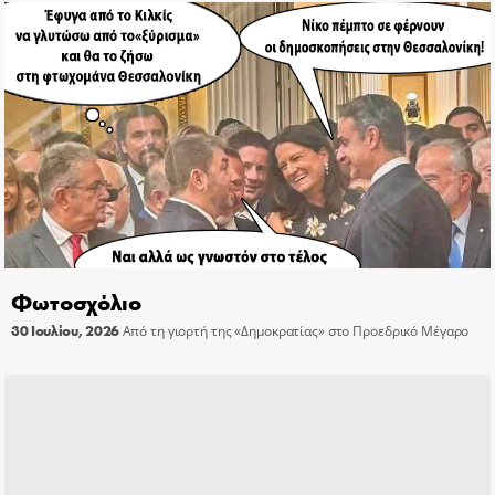
Φωτοσχόλιο
30 Ιουλίου, 2026
Από τη γιορτή της «Δημοκρατίας» στο Προεδρικό Μέγαρο