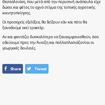
Θεσσαλονίκη, που μετά από την περυσινή ανάπαυλα είχε
δώσει και φέτος το αχνό στίγμα της τοπικής αγροτικής
κοινητοποίησης.
Οι προσεχείς εξελίξεις θα δείξουν εάν και πότε θα
ξαναδούμε εκεί τρακτέρ.
Αν και φαντάζει δυσκολότερο να ξαναεμφανισθούν, όσο
οδεύουμε προς την Άνοιξη και πολλαπλασιάζονται οι
γεωργικές δουλειές.
Share
Tweet