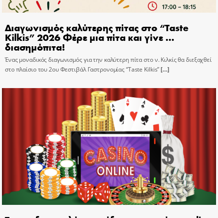
Διαγωνισμός καλύτερης πίτας στο “Taste
Kilkis” 2026 Φέρε μια πίτα και γίνε …
διασημόπιτα!
Ένας μοναδικός διαγωνισμός για την καλύτερη πίτα στο ν. Κιλκίς θα διεξαχθεί
στο πλαίσιο του 2ου Φεστιβάλ Γαστρονομίας “Taste Kilkis”
[…]