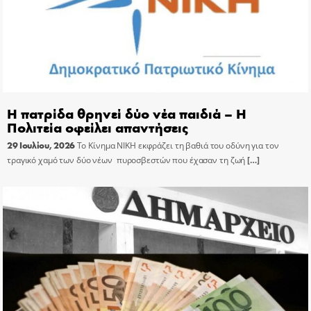
Η πατρίδα θρηνεί δύο νέα παιδιά – Η
Πολιτεία οφείλει απαντήσεις
29 Ιουλίου, 2026
Το Κίνημα ΝΙΚΗ εκφράζει τη βαθιά του οδύνη για τον
τραγικό χαμό των δύο νέων πυροσβεστών που έχασαν τη ζωή
[…]