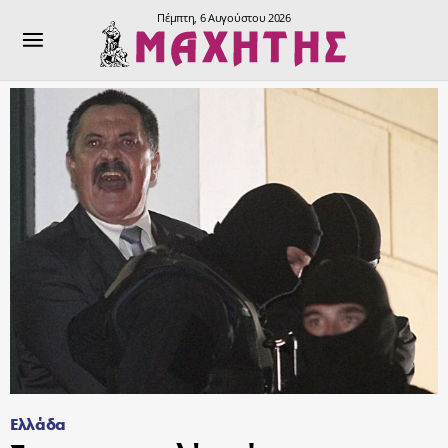
Πέμπτη, 6 Αυγούστου 2026
Ελλάδα