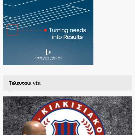
Τελευταία νέα