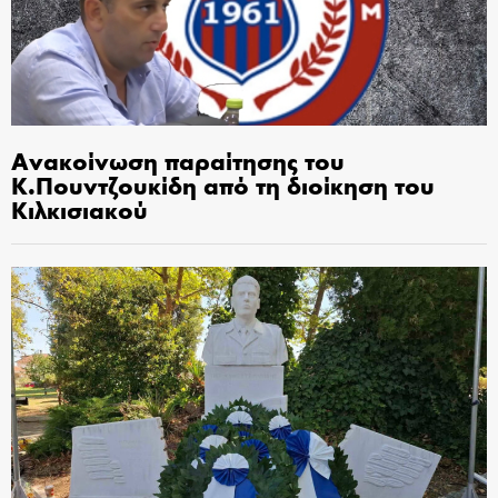
Ανακοίνωση παραίτησης του
Κ.Πουντζουκίδη από τη διοίκηση του
Κιλκισιακού