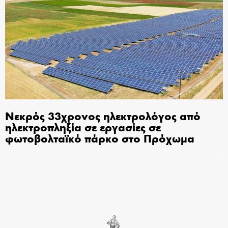
Νεκρός 33χρονος ηλεκτρολόγος από
ηλεκτροπληξία σε εργασίες σε
φωτοβολταϊκό πάρκο στο Πρόχωμα