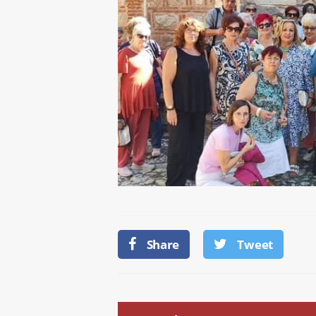
Share
Tweet