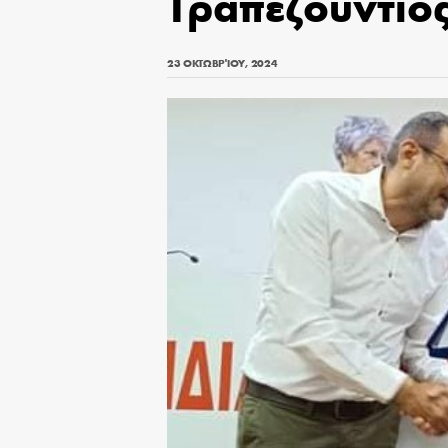
Τραπεζούντιος
23 ΟΚΤΩΒΡΊΟΥ, 2024