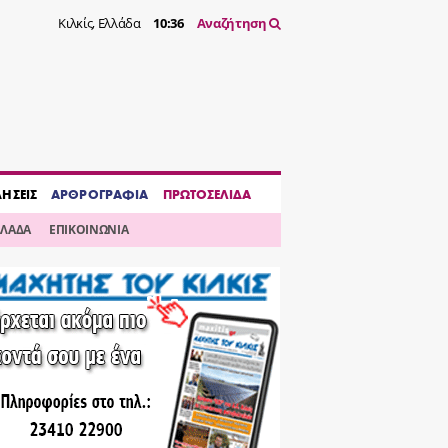
Κιλκίς, Ελλάδα
10:36
Αναζήτηση
ΔΗΣΕΙΣ
ΑΡΘΡΟΓΡΑΦΙΑ
ΠΡΩΤΟΣΕΛΙΔΑ
ΛΛΑΔΑ
ΕΠΙΚΟΙΝΩΝΙΑ