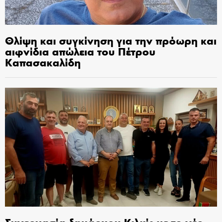
Θλίψη και συγκίνηση για την πρόωρη και
αιφνίδια απώλεια του Πέτρου
Καπασακαλίδη