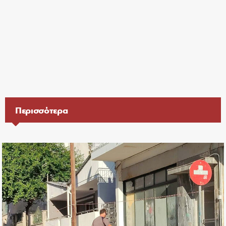
Περισσότερα