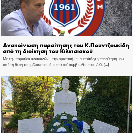
Ανακοίνωση παραίτησης του Κ.Πουντζουκίδη
από τη διοίκηση του Κιλκισιακού
Με την παρούσα ανακοινώνω την οριστική και αμετάκλητη παραίτησή μου
από τη θέση του μέλους του διοικητικού συμβουλίου του Α.Ο.
[…]