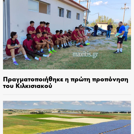
Πραγματοποιήθηκε η πρώτη προπόνηση
του Κιλκισιακού