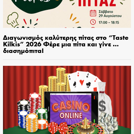
Διαγωνισμός καλύτερης πίτας στο “Taste
Kilkis” 2026 Φέρε μια πίτα και γίνε …
διασημόπιτα!