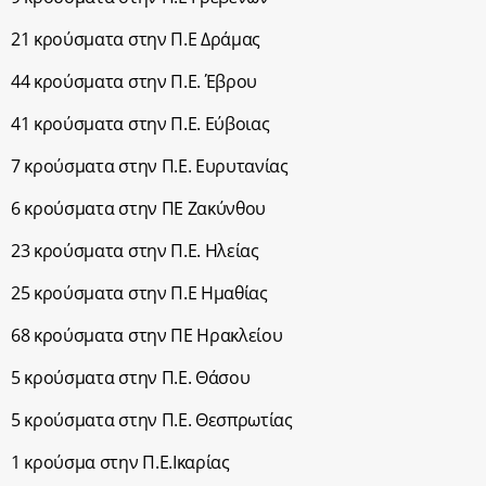
21 κρούσματα στην Π.Ε Δράμας
44 κρούσματα στην Π.Ε. Έβρου
41 κρούσματα στην Π.Ε. Εύβοιας
7 κρούσματα στην Π.Ε. Ευρυτανίας
6 κρούσματα στην ΠΕ Ζακύνθου
23 κρούσματα στην Π.Ε. Ηλείας
25 κρούσματα στην Π.Ε Ημαθίας
68 κρούσματα στην ΠΕ Ηρακλείου
5 κρούσματα στην Π.Ε. Θάσου
5 κρούσματα στην Π.Ε. Θεσπρωτίας
1 κρούσμα στην Π.Ε.Ικαρίας