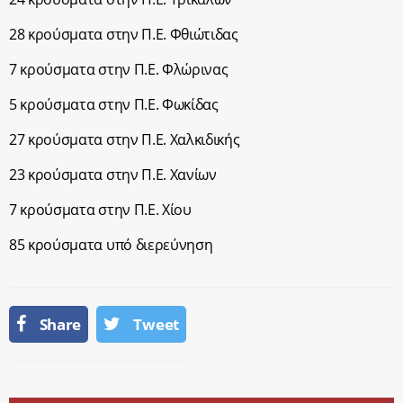
28 κρούσματα στην Π.Ε. Φθιώτιδας
7 κρούσματα στην Π.Ε. Φλώρινας
5 κρούσματα στην Π.Ε. Φωκίδας
27 κρούσματα στην Π.Ε. Χαλκιδικής
23 κρούσματα στην Π.Ε. Χανίων
7 κρούσματα στην Π.Ε. Χίου
85 κρούσματα υπό διερεύνηση
Share
Tweet