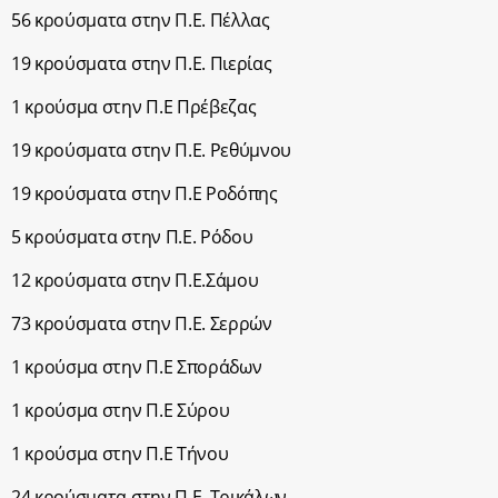
56 κρούσματα στην Π.Ε. Πέλλας
19 κρούσματα στην Π.Ε. Πιερίας
1 κρούσμα στην Π.Ε Πρέβεζας
19 κρούσματα στην Π.Ε. Ρεθύμνου
19 κρούσματα στην Π.Ε Ροδόπης
5 κρούσματα στην Π.Ε. Ρόδου
12 κρούσματα στην Π.Ε.Σάμου
73 κρούσματα στην Π.Ε. Σερρών
1 κρούσμα στην Π.Ε Σποράδων
1 κρούσμα στην Π.Ε Σύρου
1 κρούσμα στην Π.Ε Τήνου
24 κρούσματα στην Π.Ε. Τρικάλων