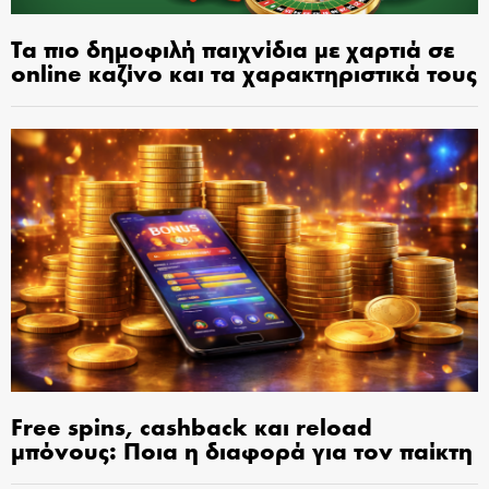
Τα πιο δημοφιλή παιχνίδια με χαρτιά σε
online καζίνο και τα χαρακτηριστικά τους
Free spins, cashback και reload
μπόνους: Ποια η διαφορά για τον παίκτη