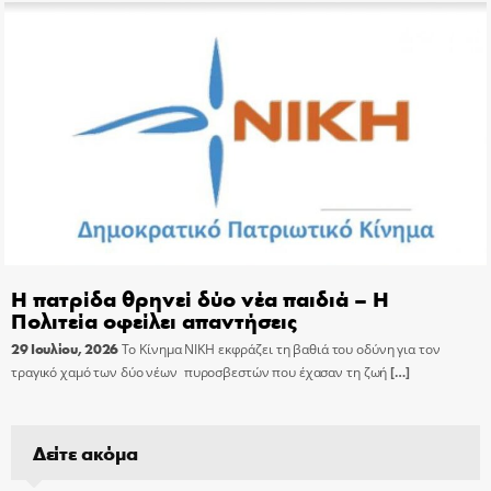
Η πατρίδα θρηνεί δύο νέα παιδιά – Η
Πολιτεία οφείλει απαντήσεις
29 Ιουλίου, 2026
Το Κίνημα ΝΙΚΗ εκφράζει τη βαθιά του οδύνη για τον
τραγικό χαμό των δύο νέων πυροσβεστών που έχασαν τη ζωή
[…]
Δείτε ακόμα