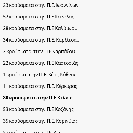
23 κρούσματα στην Π.Ε. Ιωαννίνων
52 κρούσματα στην Π.Ε Καβάλας
28 κρούσματα στην Π.Ε Καλύμνου
34 κρούσματα στην Π.Ε. Καρδίτσας
2 κρούσματα στην Π.Ε Καρπάθου
22 κρούσματα στην Π.Ε Καστοριάς
1 κρούσμα στην Π.Ε. Κέας-Κύθνου
11 κρούσματα στην Π.Ε. Κέρκυρας
80 κρούσματα στην Π.Ε Κιλκίς
53 κρούσματα στην Π.Ε Κοζάνης
35 κρούσματα στην Π.Ε. Κορινθίας
5 κρούσματα στην Π.Ε. Κω