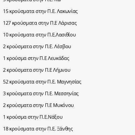
15 κρούσματα στην Π.Ε. Λακωνίας
127 κρούσματα στην Π.Ε Λάρισας
10 κρούσματα στην Π.Ε.Λασιθίου
2 κρούσματα στην Π.Ε. Λέσβου
1 κρούσμα στην Π.Ε Λευκάδας
2 κρούσματα στην Π.Ε Λήμνου
52 κρούσματα στην Π.Ε. Μαγνησίας
3 κρούσματα στην Π.Ε. Μεσσηνίας
2 κρούσματα στην Π.Ε Μυκόνου
1 κρούσμα στην Π.Ε.Νάξου
18 κρούσματα στην Π.Ε. Ξάνθης