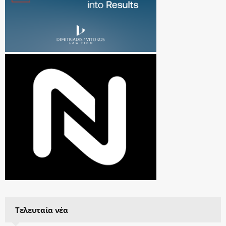
Τελευταία νέα