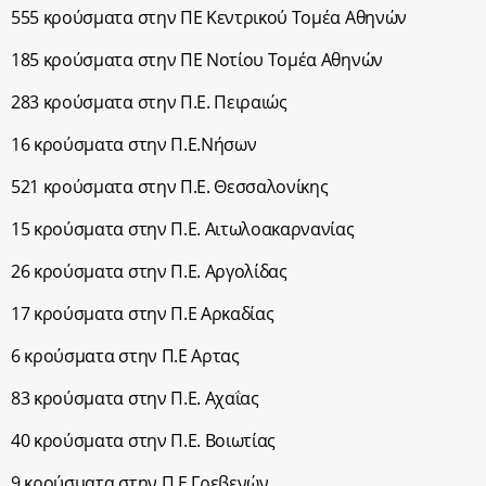
555 κρούσματα στην ΠΕ Κεντρικού Τομέα Αθηνών
185 κρούσματα στην ΠΕ Νοτίου Τομέα Αθηνών
283 κρούσματα στην Π.Ε. Πειραιώς
16 κρούσματα στην Π.Ε.Νήσων
521 κρούσματα στην Π.Ε. Θεσσαλονίκης
15 κρούσματα στην Π.Ε. Αιτωλοακαρνανίας
26 κρούσματα στην Π.Ε. Αργολίδας
17 κρούσματα στην Π.Ε Αρκαδίας
6 κρούσματα στην Π.Ε Αρτας
83 κρούσματα στην Π.Ε. Αχαΐας
40 κρούσματα στην Π.Ε. Βοιωτίας
9 κρούσματα στην Π.Ε Γρεβενών