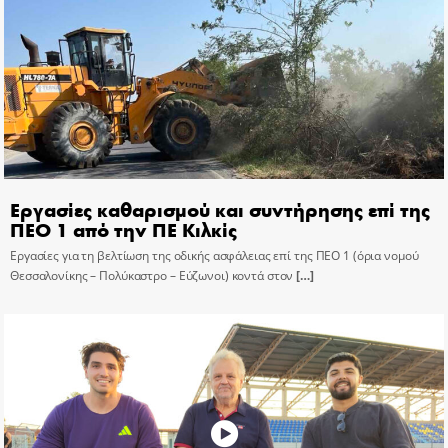
Εργασίες καθαρισμού και συντήρησης επί της
ΠΕΟ 1 από την ΠΕ Κιλκίς
Εργασίες για τη βελτίωση της οδικής ασφάλειας επί της ΠΕΟ 1 (όρια νομού
Θεσσαλονίκης – Πολύκαστρο – Εύζωνοι) κοντά στον
[…]