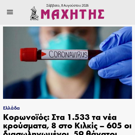
Σάββατο, 8 Αυγούστου 2026
Ελλάδα
Κορωνοϊός: Στα 1.533 τα νέα
κρούσματα, 8 στο Κιλκίς – 605 οι
διασωληνωμένοι, 59 θάνατοι