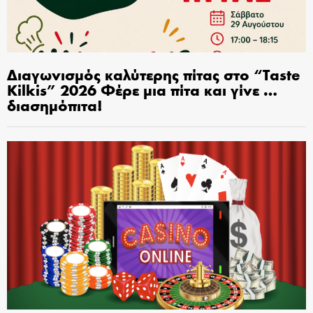
Διαγωνισμός καλύτερης πίτας στο “Taste
Kilkis” 2026 Φέρε μια πίτα και γίνε …
διασημόπιτα!