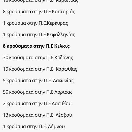
18 κρούσματα στην Π.Ε. Καρδίτσας
8 κρούσματα στην Π.Ε Καστοριάς
1 κρούσμα στην Π.Ε.Κέρκυρας
1 κρούσμα στην Π.Ε Κεφαλληνίας
8 κρούσματα στην Π.Ε Κιλκίς
30 κρούσματα στην Π.Ε Κοζάνης
19 κρούσματα στην Π.Ε. Κορινθίας
5 κρούσματα στην Π.Ε. Λακωνίας
50 κρούσματα στην Π.Ε Λάρισας
2 κρούσματα στην Π.Ε Λασιθίου
13 κρούσματα στην Π.Ε. Λέσβου
1 κρούσμα στην Π.Ε. Λήμνου