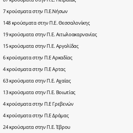
7 κρούσματα στην Π.Ε.Νήσων
148 κρούσματα στην Π.Ε. Θεσσαλονίκης
19 κρούσματα στην Π.Ε. Αιτωλοακαρνανίας
15 κρούσματα στην Π.Ε. Αργολίδας
6 κρούσματα στην Π.Ε Αρκαδίας
4 κρούσματα στην Π.Ε Αρτας
63 κρούσματα στην Π.Ε. Αχαΐας
13 κρούσματα στην Π.Ε. Βοιωτίας
4 κρούσματα στην Π.Ε Γρεβενών
4 κρούσματα στην Π.Ε Δράμας
24 κρούσματα στην Π.Ε. Έβρου