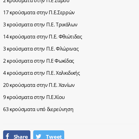
2 κρούσματα στην Π.Ε Σάμου
17 κρούσματα στην Π.Ε.Σερρών
3 κρούσματα στην Π.Ε. Τρικάλων
14 κρούσματα στην Π.Ε. Φθιώτιδας
3 κρούσματα στην Π.Ε. Φλώρινας
2 κρούσματα στην Π.Ε Φωκίδας
4 κρούσματα στην Π.Ε. Χαλκιδικής
20 κρούσματα στην Π.Ε. Χανίων
9 κρούσματα στην Π.Ε.Χίου
63 κρούσματα υπό διερεύνηση
Share
Tweet