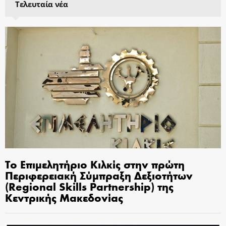
Τελευταία νέα
Το Επιμελητήριο Κιλκίς στην πρώτη
Περιφερειακή Σύμπραξη Δεξιοτήτων
(Regional Skills Partnership) της
Κεντρικής Μακεδονίας