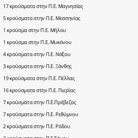
17 κρούσματα στην Π.Ε. Μαγνησίας
5 κρούσματα στην Π.Ε. Μεσσηνίας
1 κρούσμα στην Π.Ε. Μήλου
1 κρούσμα στην Π.Ε. Μυκόνου
4 κρούσματα στην Π.Ε. Νάξου
3 κρούσματα στην Π.Ε. Ξάνθης
19 κρούσματα στην Π.Ε. Πέλλας
16 κρούσματα στην Π.Ε. Πιερίας
7 κρούσματα στην Π.Ε.Πρέβεζας
7 κρούσματα στην Π.Ε. Ρεθύμνου
2 κρούσματα στην Π.Ε. Ρόδου