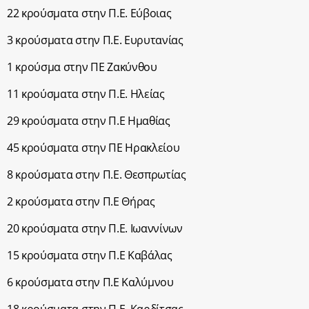
22 κρούσματα στην Π.Ε. Εύβοιας
3 κρούσματα στην Π.Ε. Ευρυτανίας
1 κρούσμα στην ΠΕ Ζακύνθου
11 κρούσματα στην Π.Ε. Ηλείας
29 κρούσματα στην Π.Ε Ημαθίας
45 κρούσματα στην ΠΕ Ηρακλείου
8 κρούσματα στην Π.Ε. Θεσπρωτίας
2 κρούσματα στην Π.Ε Θήρας
20 κρούσματα στην Π.Ε. Ιωαννίνων
15 κρούσματα στην Π.Ε Καβάλας
6 κρούσματα στην Π.Ε Καλύμνου