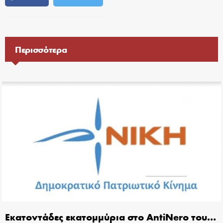
Περισσότερα
Εκατοντάδες εκατομμύρια στο AntiNero του…