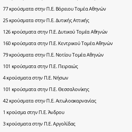
77 κρούσματα στην Π.Ε. Βόρειου Τομέα Αθηνών
25 κρούσματα στην Π.Ε. Δυτικής Αττικής
126 κρούσματα στην Π.Ε. Δυτικού Τομέα Αθηνών
160 κρούσματα στην Π.Ε. Κεντρικού Τομέα Αθηνών
79 κρούσματα στην Π.Ε. Νοτίου Τομέα Αθηνών
101 κρούσματα στην Π.Ε. Πειραιώς
4 κρούσματα στην Π.Ε. Νήσων
101 κρούσματα στην Π.Ε. Θεσσαλονίκης
42 κρούσματα στην Π.Ε. Αιτωλοακαρνανίας
1 κρούσμα στην Π.Ε. Άνδρου
3 κρούσματα στην Π.Ε. Αργολίδας