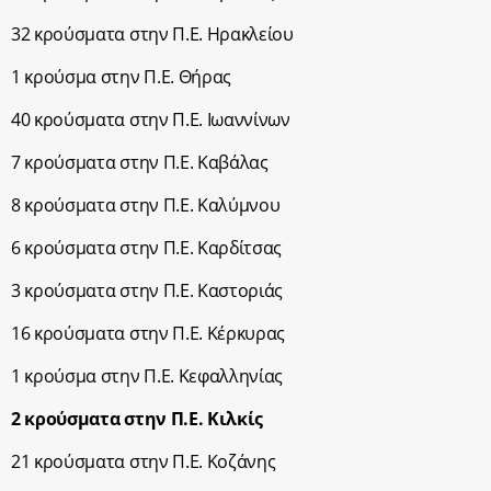
32 κρούσματα στην Π.Ε. Ηρακλείου
1 κρούσμα στην Π.Ε. Θήρας
40 κρούσματα στην Π.Ε. Ιωαννίνων
7 κρούσματα στην Π.Ε. Καβάλας
8 κρούσματα στην Π.Ε. Καλύμνου
6 κρούσματα στην Π.Ε. Καρδίτσας
3 κρούσματα στην Π.Ε. Καστοριάς
16 κρούσματα στην Π.Ε. Κέρκυρας
1 κρούσμα στην Π.Ε. Κεφαλληνίας
2 κρούσματα στην Π.Ε. Κιλκίς
21 κρούσματα στην Π.Ε. Κοζάνης