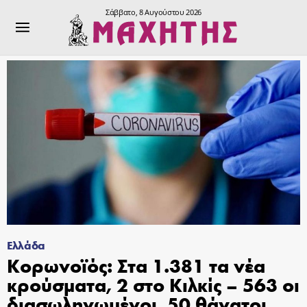
Σάββατο, 8 Αυγούστου 2026
Ελλάδα
Κορωνοϊός: Στα 1.381 τα νέα
κρούσματα, 2 στο Κιλκίς – 563 οι
διασωληνωμένοι, 50 θάνατοι