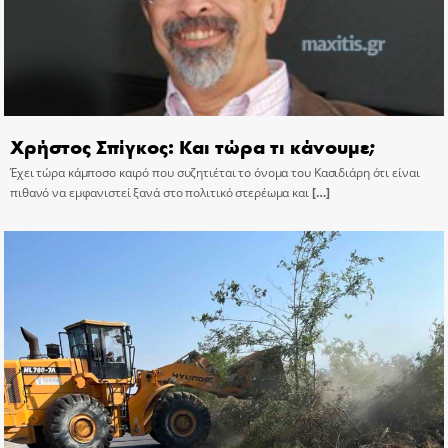
Χρήστος Σπίγκος: Και τώρα τι κάνουμε;
Έχει τώρα κάμποσο καιρό που συζητιέται το όνομα του Κασιδιάρη ότι είναι
πιθανό να εμφανιστεί ξανά στο πολιτικό στερέωμα και
[…]