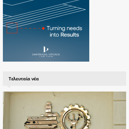
Τελευταία νέα