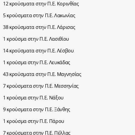
12 κρούσματα στην Π.Ε. Κορινθίας
5 κρούσματα στην Π.Ε. Λακωνίας
38 κρούσματα στην Π.Ε. Λάρισας
1 κρούσμα στην Π.Ε. Λασιθίου
14 κρούσματα στην Π.Ε. Λέσβου
1 κρούσμα στην Π.Ε. Λευκάδας
43 κρούσματα στην Π.Ε. Μαγνησίας
7 κρούσματα στην Π.Ε. Μεσσηνίας
1 κρούσμα στην Π.Ε. Νάξου
9 κρούσματα στην Π.Ε. Ξάνθης
1 κρούσμα στην Π.Ε. Πάρου
7 κρούσματα στην Π.Ε. Πέλλας