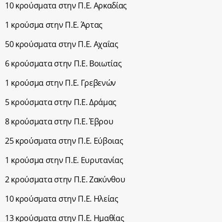
10 κρούσματα στην Π.Ε. Αρκαδίας
1 κρούσμα στην Π.Ε. Άρτας
50 κρούσματα στην Π.Ε. Αχαΐας
6 κρούσματα στην Π.Ε. Βοιωτίας
1 κρούσμα στην Π.Ε. Γρεβενών
5 κρούσματα στην Π.Ε. Δράμας
8 κρούσματα στην Π.Ε. Έβρου
25 κρούσματα στην Π.Ε. Εύβοιας
1 κρούσμα στην Π.Ε. Ευρυτανίας
2 κρούσματα στην Π.Ε. Ζακύνθου
10 κρούσματα στην Π.Ε. Ηλείας
13 κρούσματα στην Π.Ε. Ημαθίας