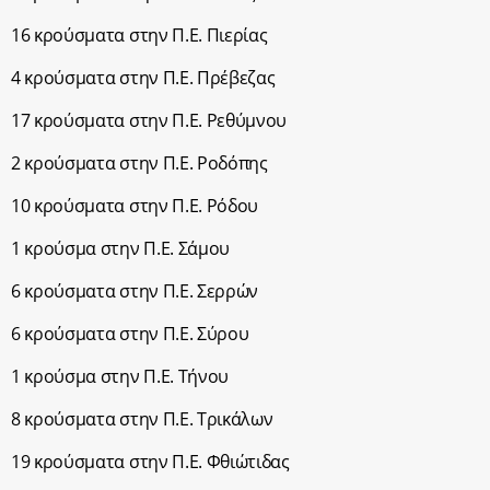
16 κρούσματα στην Π.Ε. Πιερίας
4 κρούσματα στην Π.Ε. Πρέβεζας
17 κρούσματα στην Π.Ε. Ρεθύμνου
2 κρούσματα στην Π.Ε. Ροδόπης
10 κρούσματα στην Π.Ε. Ρόδου
1 κρούσμα στην Π.Ε. Σάμου
6 κρούσματα στην Π.Ε. Σερρών
6 κρούσματα στην Π.Ε. Σύρου
1 κρούσμα στην Π.Ε. Τήνου
8 κρούσματα στην Π.Ε. Τρικάλων
19 κρούσματα στην Π.Ε. Φθιώτιδας