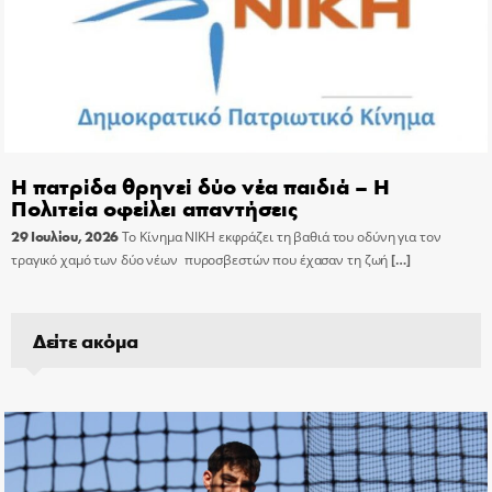
Η πατρίδα θρηνεί δύο νέα παιδιά – Η
Πολιτεία οφείλει απαντήσεις
29 Ιουλίου, 2026
Το Κίνημα ΝΙΚΗ εκφράζει τη βαθιά του οδύνη για τον
τραγικό χαμό των δύο νέων πυροσβεστών που έχασαν τη ζωή
[…]
Δείτε ακόμα