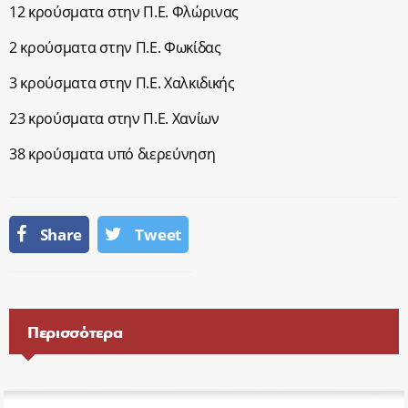
12 κρούσματα στην Π.Ε. Φλώρινας
2 κρούσματα στην Π.Ε. Φωκίδας
3 κρούσματα στην Π.Ε. Χαλκιδικής
23 κρούσματα στην Π.Ε. Χανίων
38 κρούσματα υπό διερεύνηση
Share
Tweet
Περισσότερα