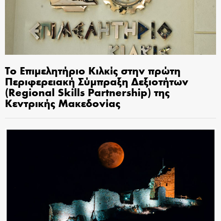
Το Επιμελητήριο Κιλκίς στην πρώτη
Περιφερειακή Σύμπραξη Δεξιοτήτων
(Regional Skills Partnership) της
Κεντρικής Μακεδονίας