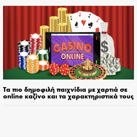
Τα πιο δημοφιλή παιχνίδια με χαρτιά σε
online καζίνο και τα χαρακτηριστικά τους