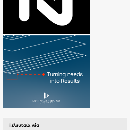
Τελευταία νέα