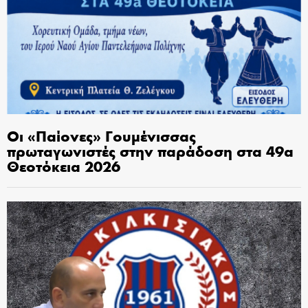
Οι «Παίονες» Γουμένισσας
πρωταγωνιστές στην παράδοση στα 49α
Θεοτόκεια 2026