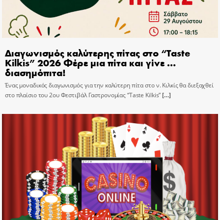
Διαγωνισμός καλύτερης πίτας στο “Taste
Kilkis” 2026 Φέρε μια πίτα και γίνε …
διασημόπιτα!
Ένας μοναδικός διαγωνισμός για την καλύτερη πίτα στο ν. Κιλκίς θα διεξαχθεί
στο πλαίσιο του 2ου Φεστιβάλ Γαστρονομίας “Taste Kilkis”
[…]