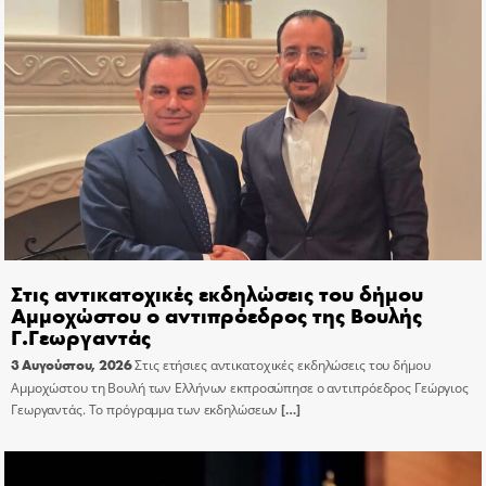
Στις αντικατοχικές εκδηλώσεις του δήμου
Αμμοχώστου ο αντιπρόεδρος της Βουλής
Γ.Γεωργαντάς
3 Αυγούστου, 2026
Στις ετήσιες αντικατοχικές εκδηλώσεις του δήμου
Αμμοχώστου τη Βουλή των Ελλήνων εκπροσώπησε ο αντιπρόεδρος Γεώργιος
Γεωργαντάς. Το πρόγραμμα των εκδηλώσεων
[…]