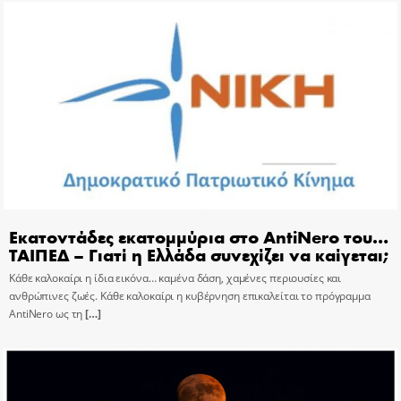
Εκατοντάδες εκατομμύρια στο AntiNero του…
ΤΑΙΠΕΔ – Γιατί η Ελλάδα συνεχίζει να καίγεται;
Κάθε καλοκαίρι η ίδια εικόνα… καμένα δάση, χαμένες περιουσίες και
ανθρώπινες ζωές. Κάθε καλοκαίρι η κυβέρνηση επικαλείται το πρόγραμμα
AntiNero ως τη
[…]