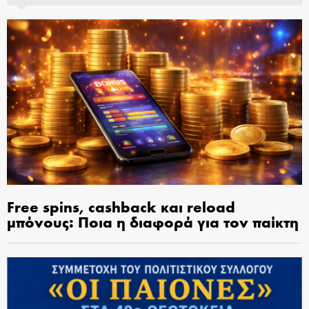
Free spins, cashback και reload
μπόνους: Ποια η διαφορά για τον παίκτη