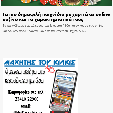
Τα πιο δημοφιλή παιχνίδια με χαρτιά σε online
καζίνο και τα χαρακτηριστικά τους
Τα παιχνίδια με χαρτιά έχουν μια ξεχωριστή θέση στον κόσμο των online
καζίνο. Δεν απευθύνονται μόνο σε παίκτες που ψάχνουν
[…]