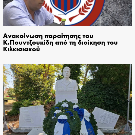
Ανακοίνωση παραίτησης του
Κ.Πουντζουκίδη από τη διοίκηση του
Κιλκισιακού