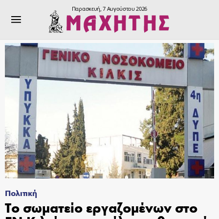
Παρασκευή, 7 Αυγούστου 2026
Πολιτική
Το σωματείο εργαζομένων στο