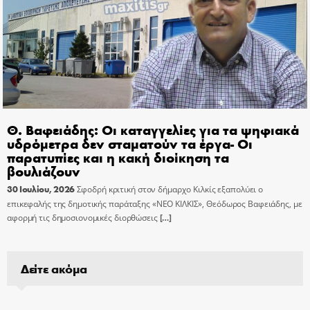
Θ. Βαφειάδης: Οι καταγγελίες για τα ψηφιακά
υδρόμετρα δεν σταματούν τα έργα- Οι
παρατυπίες και η κακή διοίκηση τα
βουλιάζουν
30 Ιουλίου, 2026
Σφοδρή κριτική στον δήμαρχο Κιλκίς εξαπολύει ο
επικεφαλής της δημοτικής παράταξης «ΝΕΟ ΚΙΛΚΙΣ», Θεόδωρος Βαφειάδης, με
αφορμή τις δημοσιονομικές διορθώσεις
[…]
Δείτε ακόμα