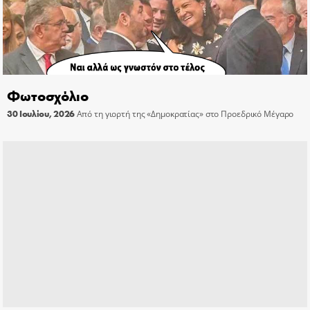
Φωτοσχόλιο
30 Ιουλίου, 2026
Από τη γιορτή της «Δημοκρατίας» στο Προεδρικό Μέγαρο