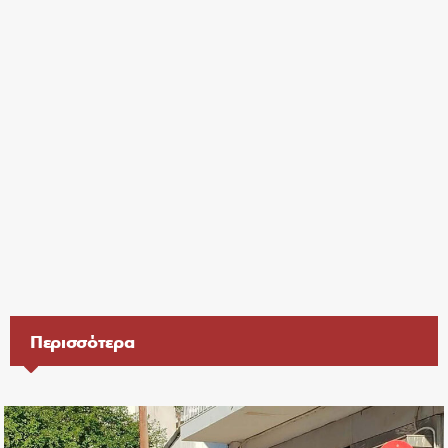
Περισσότερα