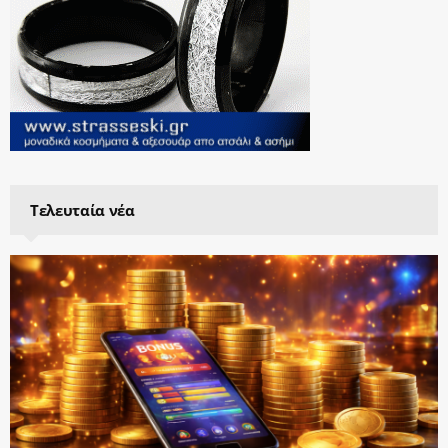
Τελευταία νέα