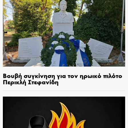
Βουβή συγκίνηση για τον ηρωικό πιλότο
Περικλή Στεφανίδη