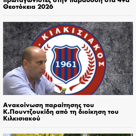
Θεοτόκεια 2026
Ανακοίνωση παραίτησης του
Κ.Πουντζουκίδη από τη διοίκηση του
Κιλκισιακού