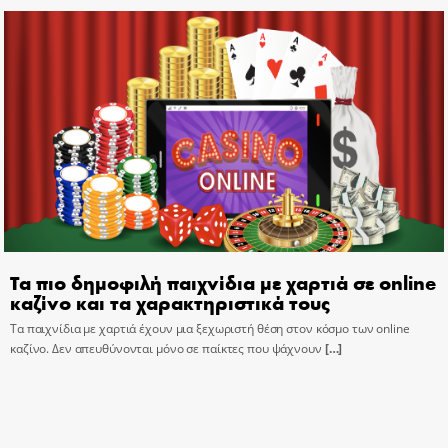
Τα πιο δημοφιλή παιχνίδια με χαρτιά σε online
καζίνο και τα χαρακτηριστικά τους
Τα παιχνίδια με χαρτιά έχουν μια ξεχωριστή θέση στον κόσμο των online
καζίνο. Δεν απευθύνονται μόνο σε παίκτες που ψάχνουν
[…]