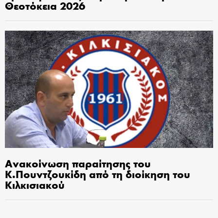
Θεοτόκεια 2026
Ανακοίνωση παραίτησης του
Κ.Πουντζουκίδη από τη διοίκηση του
Κιλκισιακού