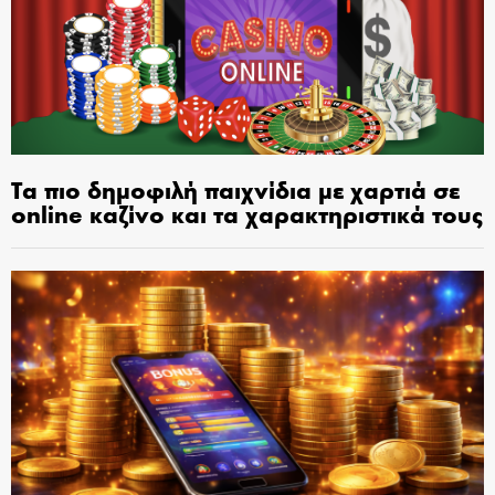
Τα πιο δημοφιλή παιχνίδια με χαρτιά σε
online καζίνο και τα χαρακτηριστικά τους