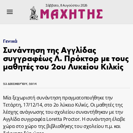
Σάββατο, 8 Αυγούστου 2026
Γενικά
Συνάντηση της Αγγλίδας
συγγραφέως Λ. Πρόκτορ με τους
μαθητές του 2ου Λυκείου Κιλκίς
23 ΔΕΚΕΜΒΡΊΟΥ, 2014
Μία ξεχωριστή συνάντηση πραγματοποιήθηκε την
Τετάρτη, 17/12/14, στο 2ο λύκειο Κιλκίς. Οι μαθητές της
λέσχης ανάγνωσης του σχολείου συναντήθηκαν με την
Αγγλίδα συγγραφέα Loretta Proctor. Η συνάντηση έλαβε
χώρα στο χώρο της βιβλιοθήκης του σχολείου π.μ. και