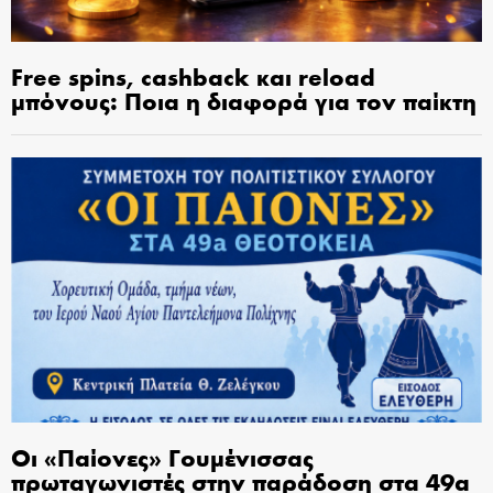
Free spins, cashback και reload
μπόνους: Ποια η διαφορά για τον παίκτη
Οι «Παίονες» Γουμένισσας
πρωταγωνιστές στην παράδοση στα 49α