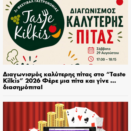
Διαγωνισμός καλύτερης πίτας στο “Taste
Kilkis” 2026 Φέρε μια πίτα και γίνε …
διασημόπιτα!