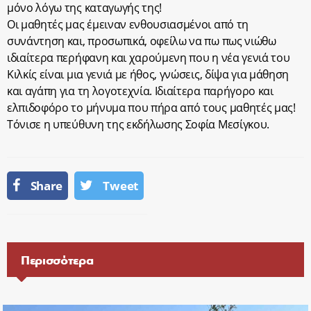
μόνο λόγω της καταγωγής της!
Οι μαθητές μας έμειναν ενθουσιασμένοι από τη
συνάντηση και, προσωπικά, οφείλω να πω πως νιώθω
ιδιαίτερα περήφανη και χαρούμενη που η νέα γενιά του
Κιλκίς είναι μια γενιά με ήθος, γνώσεις, δίψα για μάθηση
και αγάπη για τη λογοτεχνία. Ιδιαίτερα παρήγορο και
ελπιδοφόρο το μήνυμα που πήρα από τους μαθητές μας!
Τόνισε η υπεύθυνη της εκδήλωσης Σοφία Μεσίγκου.
Share
Tweet
Περισσότερα