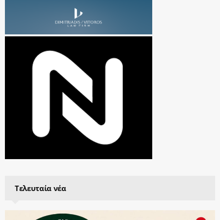
Τελευταία νέα