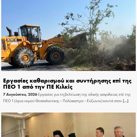
Εργασίες καθαρισμού και συντήρησης επί της
ΠΕΟ 1 από την ΠΕ Κιλκίς
7 Αυγούστου, 2026
Εργασίες για τη βελτίωση της οδικής ασφάλειας επί της
ΠΕΟ 1 (όρια νομού Θεσσαλονίκης – Πολύκαστρο – Εύζωνοι) κοντά στον
[…]