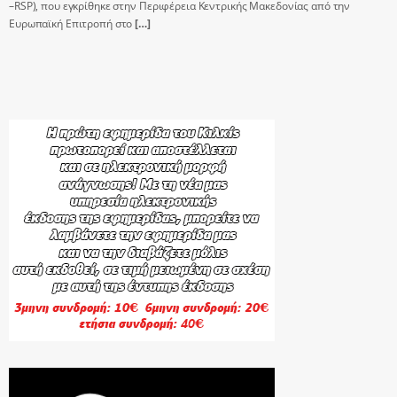
–RSP), που εγκρίθηκε στην Περιφέρεια Κεντρικής Μακεδονίας από την
Ευρωπαϊκή Επιτροπή στο
[…]