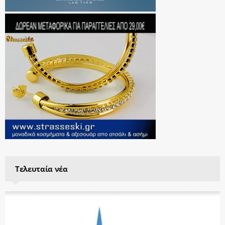
Τελευταία νέα