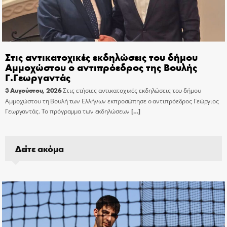
Στις αντικατοχικές εκδηλώσεις του δήμου
Αμμοχώστου ο αντιπρόεδρος της Βουλής
Γ.Γεωργαντάς
3 Αυγούστου, 2026
Στις ετήσιες αντικατοχικές εκδηλώσεις του δήμου
Αμμοχώστου τη Βουλή των Ελλήνων εκπροσώπησε ο αντιπρόεδρος Γεώργιος
Γεωργαντάς. Το πρόγραμμα των εκδηλώσεων
[…]
Δείτε ακόμα