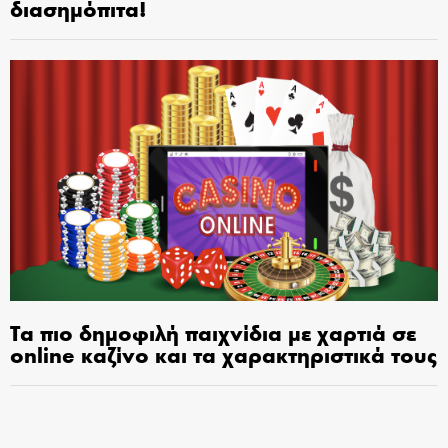
διασημόπιτα!
Τα πιο δημοφιλή παιχνίδια με χαρτιά σε
online καζίνο και τα χαρακτηριστικά τους