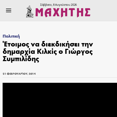
Σάββατο, 8 Αυγούστου 2026
Πολιτική
Έτοιμος να διεκδικήσει την
δημαρχία Κιλκίς ο Γιώργος
Συμπιλίδης
21 ΦΕΒΡΟΥΑΡΊΟΥ, 2014