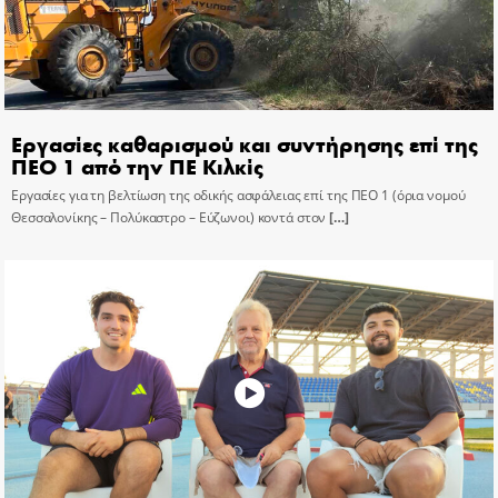
Εργασίες καθαρισμού και συντήρησης επί της
ΠΕΟ 1 από την ΠΕ Κιλκίς
Εργασίες για τη βελτίωση της οδικής ασφάλειας επί της ΠΕΟ 1 (όρια νομού
Θεσσαλονίκης – Πολύκαστρο – Εύζωνοι) κοντά στον
[…]