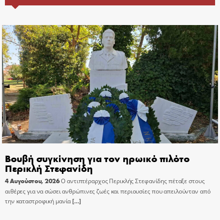
Βουβή συγκίνηση για τον ηρωικό πιλότο
Περικλή Στεφανίδη
4 Αυγούστου, 2026
Ο αντιπτέραρχος Περικλής Στεφανίδης πέταξε στους
αιθέρες για να σώσει ανθρώπινες ζωές και περιουσίες που απειλούνταν από
την καταστροφική μανία
[…]