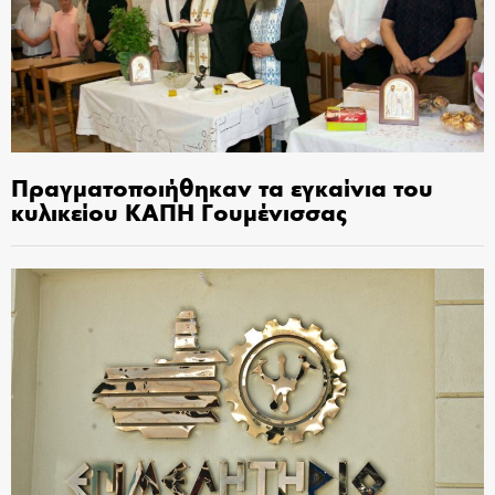
Πραγματοποιήθηκαν τα εγκαίνια του
κυλικείου ΚΑΠΗ Γουμένισσας