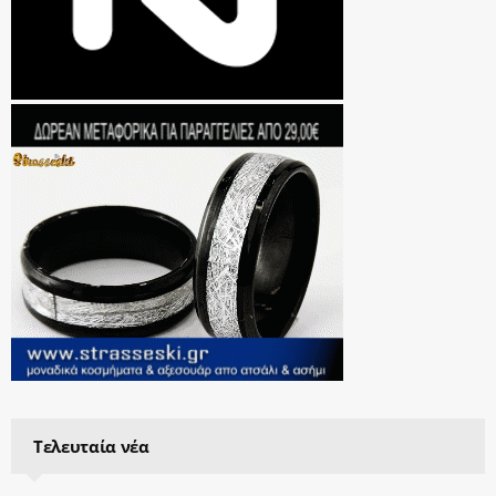
Τελευταία νέα