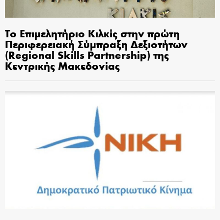
Το Επιμελητήριο Κιλκίς στην πρώτη
Περιφερειακή Σύμπραξη Δεξιοτήτων
(Regional Skills Partnership) της
Κεντρικής Μακεδονίας