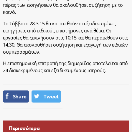
πέρας των εισηγήσεων θα ακολουθήσει συζήτηση με το
κοινό.
Το Σάββατο 28.3.15 θα κατατεθούν οι εξειδικευμένες
εισηγήσεις από ειδικούς επιστήμονες ανά θέμα. Οι
εργασίες θα ξεκινήσουν στις 10:15 και θα περαιωθούν στις
14.30. Θα ακολουθήσει συζήτηση και εξαγωγή των ειδικών
συμπερασμάτων.
Η επιστημονική επιτροπή της διημερίδας αποτελείται από
24 διακεκριμένους και εξειδικευμένους ιατρούς.
Share
Tweet
Περισσότερα