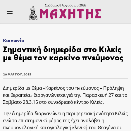
Σάββατο, 8 Αυγούστου 2026
Κοινωνία
Σημαντική διημερίδα στο Κιλκίς
με θέμα τον καρκίνο πνεύμονος
26 ΜΑΡΤΊΟΥ, 2015
Διημερίδα με θέμα «Καρκίνος του πνεύμονος – Πρόληψη
και θεραπεία» διοργανώνεται γιά την Παρασκευή 27 και το
Σάββατο 28.3.15 στο συνεδριακό κέντρο Κιλκίς.
Την διημερίδα διοργανώνει η περιφερειακή ενότητα Κιλκίς
ενώ το επιστημονικό μέρος της έχει αναλάβει η
πνευμονολογική και ογκολογική κλινική του Θεαγένειου