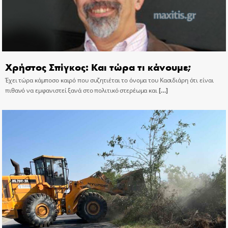
Χρήστος Σπίγκος: Και τώρα τι κάνουμε;
Έχει τώρα κάμποσο καιρό που συζητιέται το όνομα του Κασιδιάρη ότι είναι
πιθανό να εμφανιστεί ξανά στο πολιτικό στερέωμα και
[…]