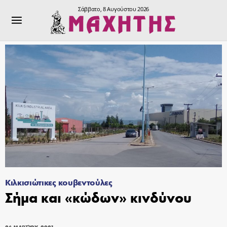
Σάββατο, 8 Αυγούστου 2026
Κιλκισιώτικες κουβεντούλες
Σήμα και «κώδων» κινδύνου
26 ΜΑΡΤΊΟΥ, 2021