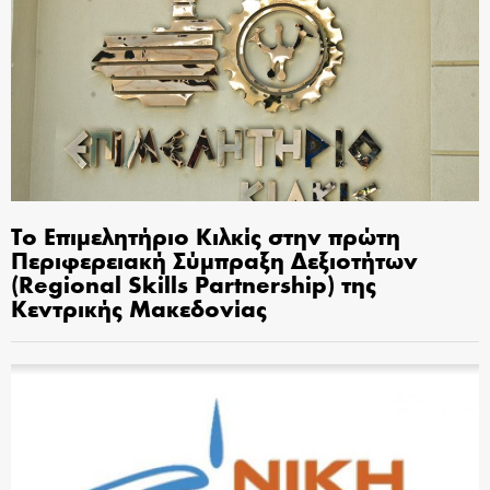
Το Επιμελητήριο Κιλκίς στην πρώτη
Περιφερειακή Σύμπραξη Δεξιοτήτων
(Regional Skills Partnership) της
Κεντρικής Μακεδονίας