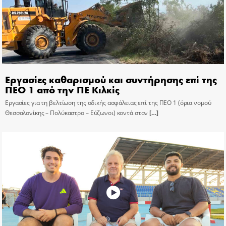
Εργασίες καθαρισμού και συντήρησης επί της
ΠΕΟ 1 από την ΠΕ Κιλκίς
Εργασίες για τη βελτίωση της οδικής ασφάλειας επί της ΠΕΟ 1 (όρια νομού
Θεσσαλονίκης – Πολύκαστρο – Εύζωνοι) κοντά στον
[…]