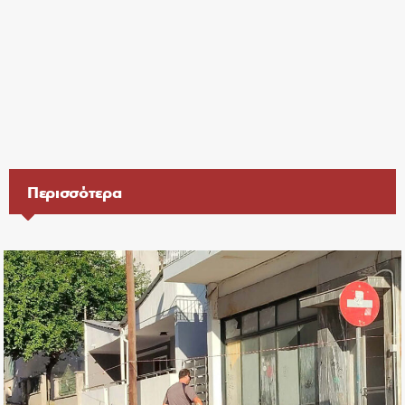
Περισσότερα