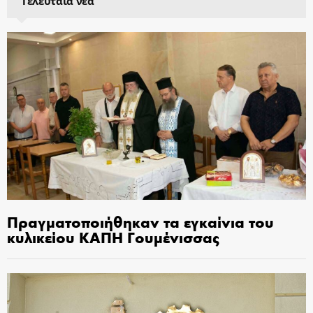
Τελευταία νέα
Πραγματοποιήθηκαν τα εγκαίνια του
κυλικείου ΚΑΠΗ Γουμένισσας