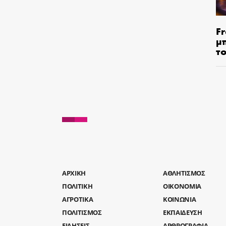
Fr
μ
τ
AΡΧΙΚΗ
ΑΘΛΗΤΙΣΜΟΣ
ΠΟΛΙΤΙΚΗ
ΟΙΚΟΝΟΜΙΑ
ΑΓΡΟΤΙΚΑ
ΚΟΙΝΩΝΙΑ
ΠΟΛΙΤΙΣΜΟΣ
ΕΚΠΑΙΔΕΥΣΗ
ΕΙΔΗΣΕΙΣ
ΑΡΘΡΟΓΡΑΦΙΑ