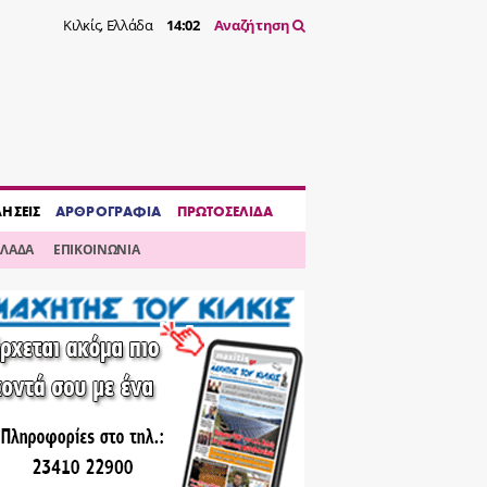
Κιλκίς, Ελλάδα
14:02
Αναζήτηση
ΔΗΣΕΙΣ
ΑΡΘΡΟΓΡΑΦΙΑ
ΠΡΩΤΟΣΕΛΙΔΑ
ΛΛΑΔΑ
ΕΠΙΚΟΙΝΩΝΙΑ