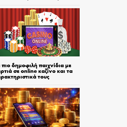
 πιο δημοφιλή παιχνίδια με
ρτιά σε online καζίνο και τα
αρακτηριστικά τους