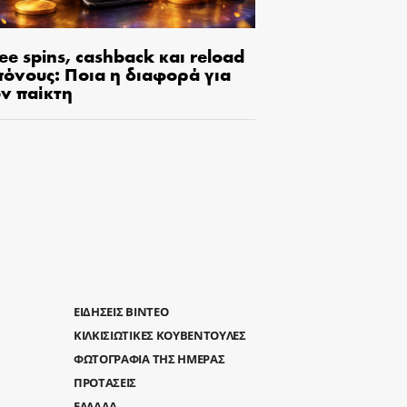
ee spins, cashback και reload
πόνους: Ποια η διαφορά για
ον παίκτη
ΕΙΔΗΣΕΙΣ ΒΙΝΤΕΟ
ΚΙΛΚΙΣΙΩΤΙΚΕΣ ΚΟΥΒΕΝΤΟΥΛΕΣ
ΦΩΤΟΓΡΑΦΙΑ ΤΗΣ ΗΜΕΡΑΣ
ΠΡΟΤΑΣΕΙΣ
ΕΛΛΑΔΑ