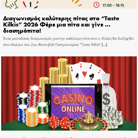
Διαγωνισμός καλύτερης πίτας στο “Taste
Kilkis” 2026 Φέρε μια πίτα και γίνε …
διασημόπιτα!
Ένας μοναδικός διαγωνισμός για την καλύτερη πίτα στο ν. Κιλκίς θα διεξαχθεί
στο πλαίσιο του 2ου Φεστιβάλ Γαστρονομίας “Taste Kilkis”
[…]