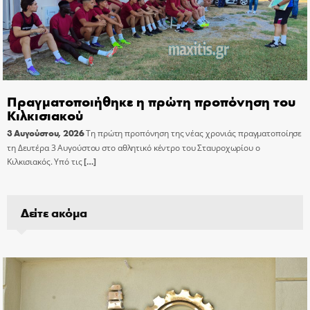
Πραγματοποιήθηκε η πρώτη προπόνηση του
Κιλκισιακού
3 Αυγούστου, 2026
Τη πρώτη προπόνηση της νέας χρονιάς πραγματοποίησε
τη Δευτέρα 3 Αυγούστου στο αθλητικό κέντρο του Σταυροχωρίου ο
Κιλκισιακός. Υπό τις
[…]
Δείτε ακόμα