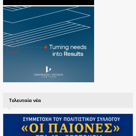
Τελευταία νέα