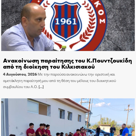
Ανακοίνωση παραίτησης του Κ.Πουντζουκίδη
από τη διοίκηση του Κιλκισιακού
4 Αυγούστου, 2026
Με την παρούσα ανακοινώνω την οριστική και
αμετάκλητη παραίτησή μου από τη θέση του μέλους του διοικητικού
συμβουλίου του Α.Ο.
[…]