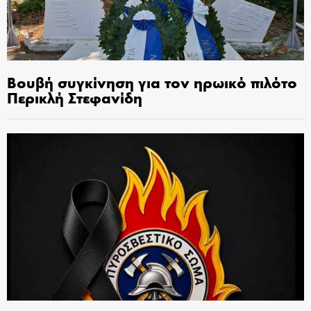
Βουβή συγκίνηση για τον ηρωικό πιλότο
Περικλή Στεφανίδη