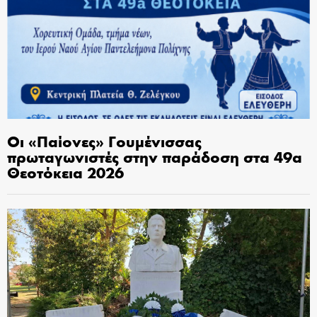
Οι «Παίονες» Γουμένισσας
πρωταγωνιστές στην παράδοση στα 49α
Θεοτόκεια 2026