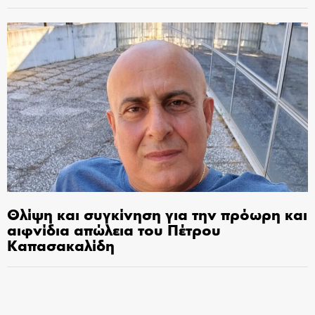
Θλίψη και συγκίνηση για την πρόωρη και
αιφνίδια απώλεια του Πέτρου
Καπασακαλίδη