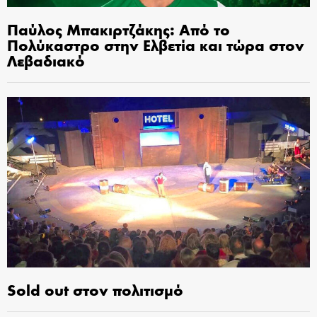
Παύλος Μπακιρτζάκης: Από το
Πολύκαστρο στην Ελβετία και τώρα στον
Λεβαδιακό
Sold out στον πολιτισμό