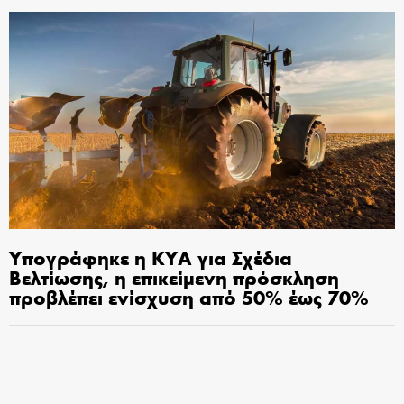
Υπογράφηκε η ΚΥΑ για Σχέδια
Βελτίωσης, η επικείμενη πρόσκληση
προβλέπει ενίσχυση από 50% έως 70%