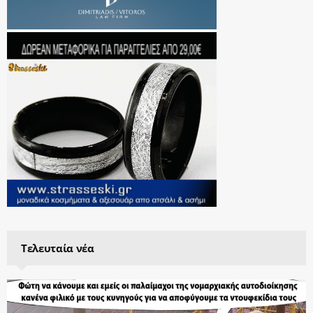
Τελευταία νέα