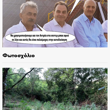
Φωτοσχόλιο