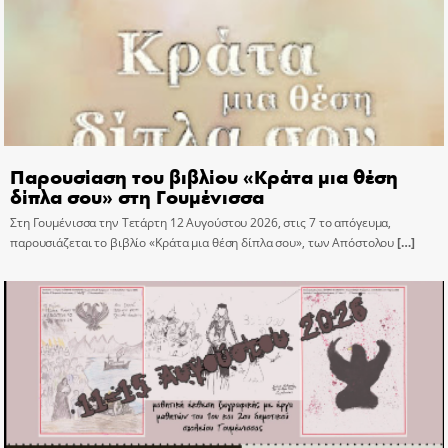
Παρουσίαση του βιβλίου «Κράτα μια θέση
δίπλα σου» στη Γουμένισσα
Στη Γουμένισσα την Τετάρτη 12 Αυγούστου 2026, στις 7 το απόγευμα,
παρουσιάζεται το βιβλίο «Κράτα μια θέση δίπλα σου», των Απόστολου
[…]