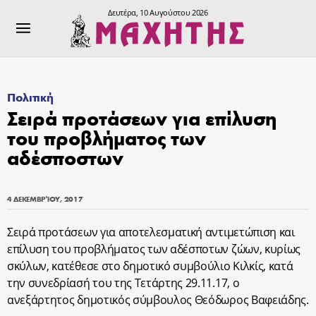
Δευτέρα, 10 Αυγούστου 2026
Πολιτική
Σειρά προτάσεων για επίλυση
του προβλήματος των
αδέσποστων
4 ΔΕΚΕΜΒΡΊΟΥ, 2017
Σειρά προτάσεων για αποτελεσματική αντιμετώπιση και
επίλυση του προβλήματος των αδέσποτων ζώων, κυρίως
σκύλων, κατέθεσε στο δημοτικό συμβούλιο Κιλκίς, κατά
την συνεδρίασή του της Τετάρτης 29.11.17, ο
ανεξάρτητος δημοτικός σύμβουλος Θεόδωρος Βαφειάδης.