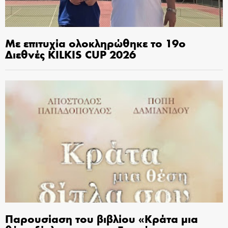
Με επιτυχία ολοκληρώθηκε το 19ο
Διεθνές KILKIS CUP 2026
Παρουσίαση του βιβλίου «Κράτα μια