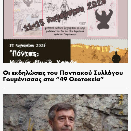
Οι εκδηλώσεις του Ποντιακού Συλλόγου
Γουμένισσας στα “49 Θεοτοκεία”