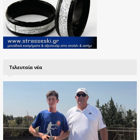
Τελευταία νέα