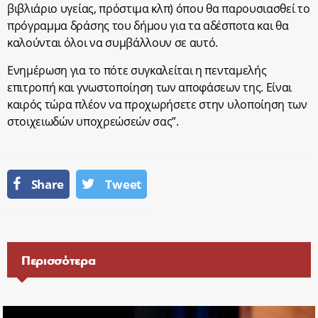
βιβλιάριο υγείας, πρόστιμα κλπ) όπου θα παρουσιασθεί το
πρόγραμμα δράσης του δήμου για τα αδέσποτα και θα
καλούνται όλοι να συμβάλλουν σε αυτό.
Ενημέρωση για το πότε συγκαλείται η πενταμελής
επιτροπή και γνωστοποίηση των αποφάσεων της. Είναι
καιρός τώρα πλέον να προχωρήσετε στην υλοποίηση των
στοιχειωδών υποχρεώσεών σας”.
Share
Tweet
Περισσότερα