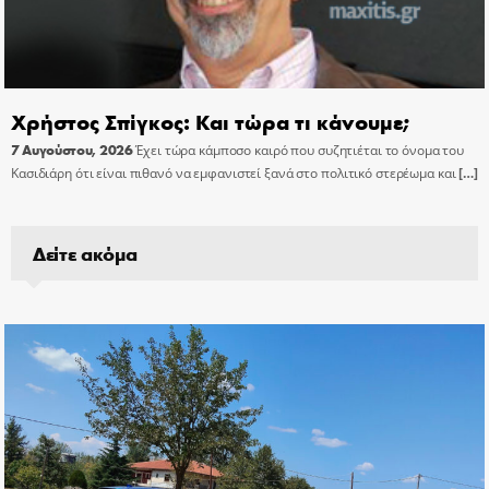
Χρήστος Σπίγκος: Και τώρα τι κάνουμε;
7 Αυγούστου, 2026
Έχει τώρα κάμποσο καιρό που συζητιέται το όνομα του
Κασιδιάρη ότι είναι πιθανό να εμφανιστεί ξανά στο πολιτικό στερέωμα και
[…]
Δείτε ακόμα