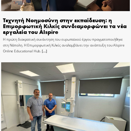
Τεχνητή Νοημοσύνη στην εκπαίδευση: η
Επιμορφωτική Κιλκίς συνδιαμορφώνει τα νέα
εργαλεία του AIspire
Η πρώτη διακρατική συνάντηση του ευρωπαϊκού έργου πραγματοποιήθηκε
στη Νάπολη. Η Επιμορφωτική Κιλκίς αναλαμβάνει την ανάπτυξη του AIspire
Online Educational Hub.
[…]