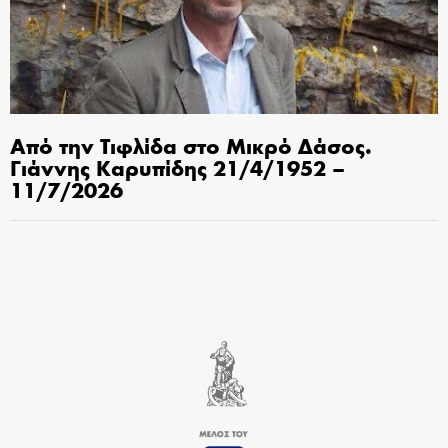
Από την Τιφλίδα στο Μικρό Δάσος.
Γιάννης Καρυπίδης 21/4/1952 –
11/7/2026