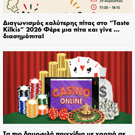
Διαγωνισμός καλύτερης πίτας στο “Taste
Kilkis” 2026 Φέρε μια πίτα και γίνε …
διασημόπιτα!
Τα πιο δημοφιλή παιχνίδια με χαρτιά σε