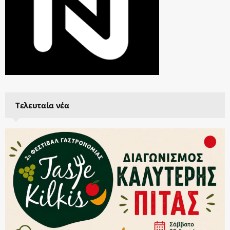
Τελευταία νέα