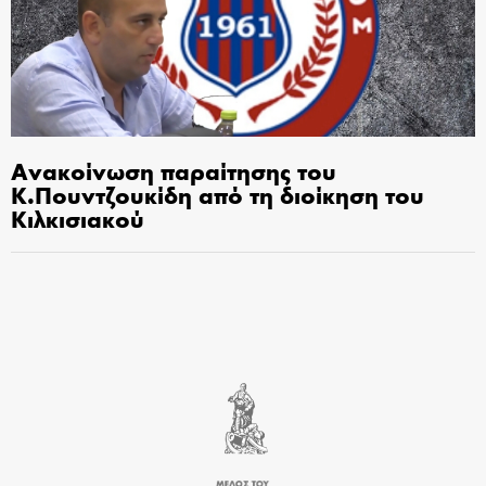
Ανακοίνωση παραίτησης του
Κ.Πουντζουκίδη από τη διοίκηση του
Κιλκισιακού