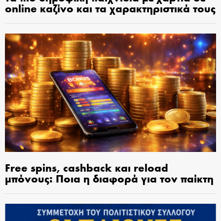
online καζίνο και τα χαρακτηριστικά τους
Free spins, cashback και reload
μπόνους: Ποια η διαφορά για τον παίκτη