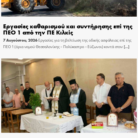
Εργασίες καθαρισμού και συντήρησης επί της
ΠΕΟ 1 από την ΠΕ Κιλκίς
7 Αυγούστου, 2026
Εργασίες για τη βελτίωση της οδικής ασφάλειας επί της
ΠΕΟ 1 (όρια νομού Θεσσαλονίκης – Πολύκαστρο – Εύζωνοι) κοντά στον
[…]