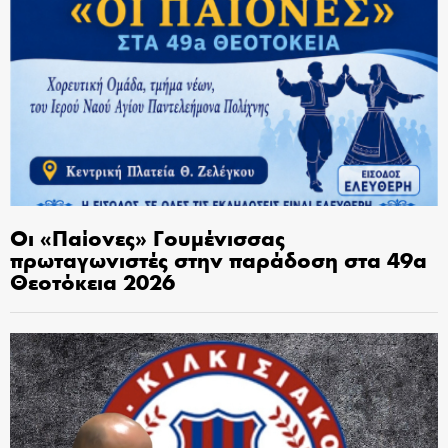
Οι «Παίονες» Γουμένισσας
πρωταγωνιστές στην παράδοση στα 49α
Θεοτόκεια 2026