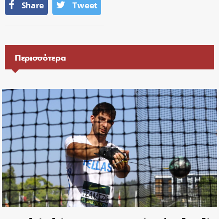
Share
Tweet
Περισσότερα