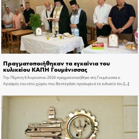
Πραγματοποιήθηκαν τα εγκαίνια του
κυλικείου ΚΑΠΗ Γουμένισσας
Την Πέμπτη 6 Αυγούστου 2026 πραγματοποιήθηκε στη Γουμένισσα ο
Αγιασμός του νέου χώρου που θα στεγάσει προσωρινά το κυλικείο του
[…]