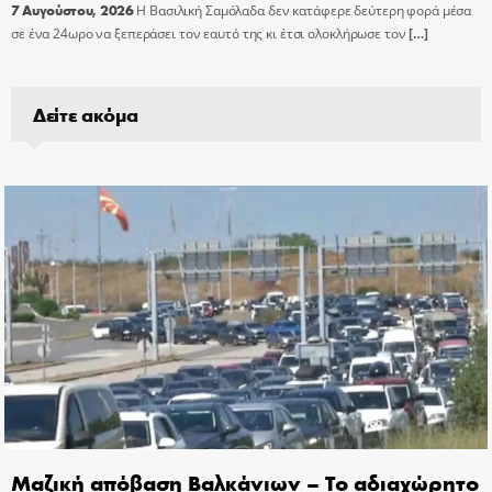
7 Αυγούστου, 2026
Η Βασιλική Σαμόλαδα δεν κατάφερε δεύτερη φορά μέσα
σε ένα 24ωρο να ξεπεράσει τον εαυτό της κι έτσι ολοκλήρωσε τον
[…]
Δείτε ακόμα
Μαζική απόβαση Βαλκάνιων – Το αδιαχώρητο