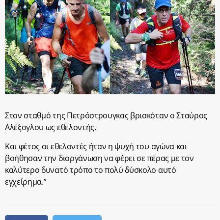
Στον σταθμό της Πετρόστρουγκας βρισκόταν ο Σταύρος
Αλέξογλου ως εθελοντής.
Και φέτος οι εθελοντές ήταν η ψυχή του αγώνα και
βοήθησαν την διοργάνωση να φέρει σε πέρας με τον
καλύτερο δυνατό τρόπο το πολύ δύσκολο αυτό
εγχείρημα.”