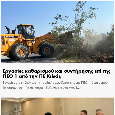
Εργασίες καθαρισμού και συντήρησης επί της
ΠΕΟ 1 από την ΠΕ Κιλκίς
Εργασίες για τη βελτίωση της οδικής ασφάλειας επί της ΠΕΟ 1 (όρια νομού
Θεσσαλονίκης – Πολύκαστρο – Εύζωνοι) κοντά στον
[…]