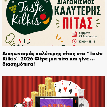
Διαγωνισμός καλύτερης πίτας στο “Taste
Kilkis” 2026 Φέρε μια πίτα και γίνε …
διασημόπιτα!