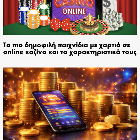
Τα πιο δημοφιλή παιχνίδια με χαρτιά σε
online καζίνο και τα χαρακτηριστικά τους