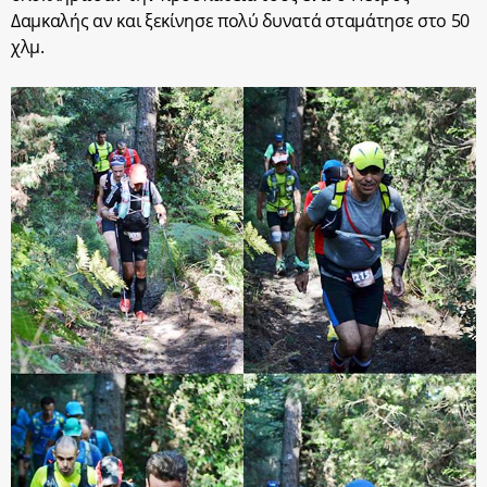
Δαμκαλής αν και ξεκίνησε πολύ δυνατά σταμάτησε στο 50
χλμ.