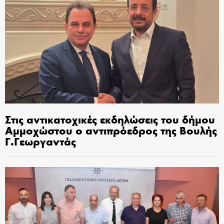
Στις αντικατοχικές εκδηλώσεις του δήμου
Αμμοχώστου ο αντιπρόεδρος της Βουλής
Γ.Γεωργαντάς