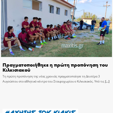
Πραγματοποιήθηκε η πρώτη προπόνηση του
Κιλκισιακού
Τη πρώτη προπόνηση της νέας χρονιάς πραγματοποίησε τη Δευτέρα 3
Αυγούστου στο αθλητικό κέντρο του Σταυροχωρίου ο Κιλκισιακός. Υπό τις
[…]