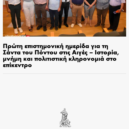
Πρώτη επιστημονική ημερίδα για τη
Σάντα του Πόντου στις Αιγές – Ιστορία,
μνήμη και πολιτιστική κληρονομιά στο
επίκεντρο