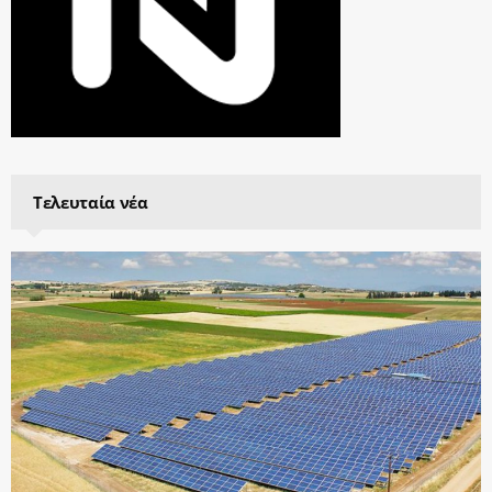
Τελευταία νέα