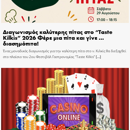
Διαγωνισμός καλύτερης πίτας στο “Taste
Kilkis” 2026 Φέρε μια πίτα και γίνε …
διασημόπιτα!
Ένας μοναδικός διαγωνισμός για την καλύτερη πίτα στο ν. Κιλκίς θα διεξαχθεί
στο πλαίσιο του 2ου Φεστιβάλ Γαστρονομίας “Taste Kilkis”
[…]