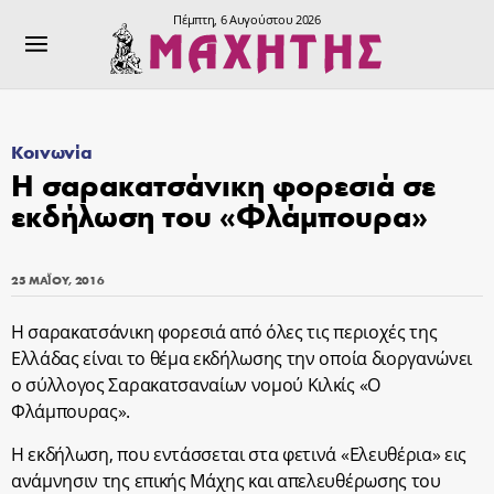
Πέμπτη, 6 Αυγούστου 2026
Κοινωνία
Η σαρακατσάνικη φορεσιά σε
εκδήλωση του «Φλάμπουρα»
25 ΜΑΪ́ΟΥ, 2016
Η σαρακατσάνικη φορεσιά από όλες τις περιοχές της
Ελλάδας είναι το θέμα εκδήλωσης την οποία διοργανώνει
ο σύλλογος Σαρακατσαναίων νομού Κιλκίς «Ο
Φλάμπουρας».
Η εκδήλωση, που εντάσσεται στα φετινά «Ελευθέρια» εις
ανάμνησιν της επικής Μάχης και απελευθέρωσης του