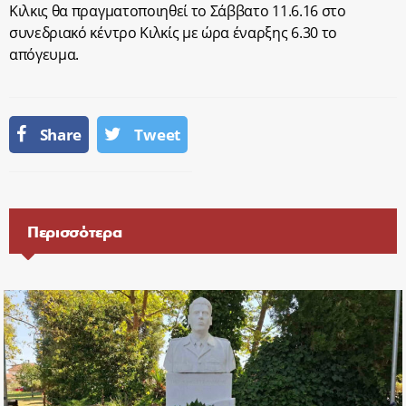
Κιλκις θα πραγματοποιηθεί το Σάββατο 11.6.16 στο
συνεδριακό κέντρο Κιλκίς με ώρα έναρξης 6.30 το
απόγευμα.
Share
Tweet
Περισσότερα