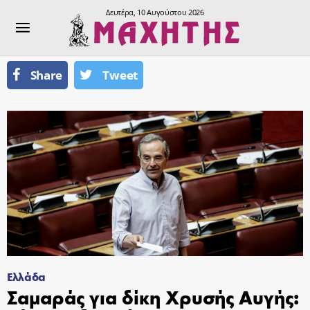
Δευτέρα, 10 Αυγούστου 2026
Share
Tweet
Ελλάδα
Σαμαράς για δίκη Χρυσής Αυγής: