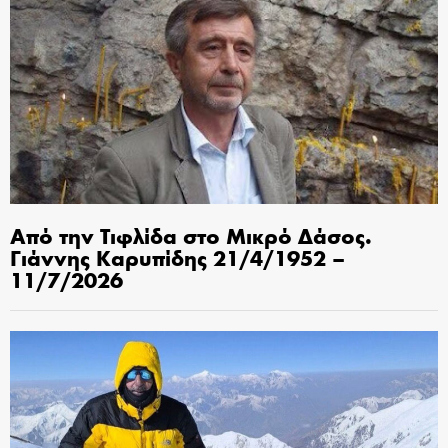
Από την Τιφλίδα στο Μικρό Δάσος.
Γιάννης Καρυπίδης 21/4/1952 –
11/7/2026