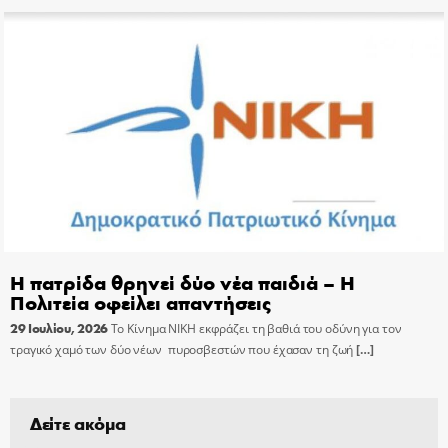
Η πατρίδα θρηνεί δύο νέα παιδιά – Η
Πολιτεία οφείλει απαντήσεις
29 Ιουλίου, 2026
Το Κίνημα ΝΙΚΗ εκφράζει τη βαθιά του οδύνη για τον
τραγικό χαμό των δύο νέων πυροσβεστών που έχασαν τη ζωή
[…]
Δείτε ακόμα