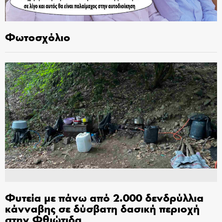
Φωτοσχόλιο
Φυτεία με πάνω από 2.000 δενδρύλλια
κάνναβης σε δύσβατη δασική περιοχή
στην Φθιώτιδα