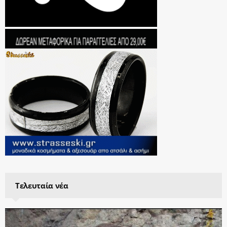
Τελευταία νέα