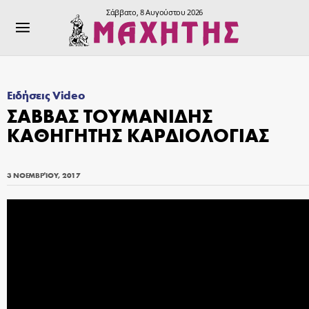
Σάββατο, 8 Αυγούστου 2026
Ειδήσεις Video
ΣΑΒΒΑΣ ΤΟΥΜΑΝΙΔΗΣ
ΚΑΘΗΓΗΤΗΣ ΚΑΡΔΙΟΛΟΓΙΑΣ
3 ΝΟΕΜΒΡΊΟΥ, 2017