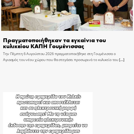
Πραγματοποιήθηκαν τα εγκαίνια του
κυλικείου ΚΑΠΗ Γουμένισσας
Την Πέμπτη 6 Αυγούστου 2026 πραγματοποιήθηκε στη Γουμένισσα ο
Αγιασμός του νέου χώρου που θα στεγάσει προσωρινά το κυλικείο του
[…]