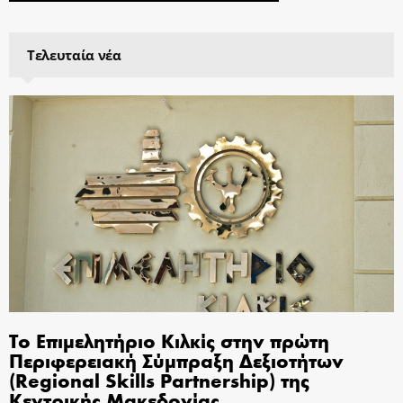
Τελευταία νέα
Το Επιμελητήριο Κιλκίς στην πρώτη
Περιφερειακή Σύμπραξη Δεξιοτήτων
(Regional Skills Partnership) της
Κεντρικής Μακεδονίας