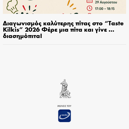
Διαγωνισμός καλύτερης πίτας στο “Taste
Kilkis” 2026 Φέρε μια πίτα και γίνε …
διασημόπιτα!