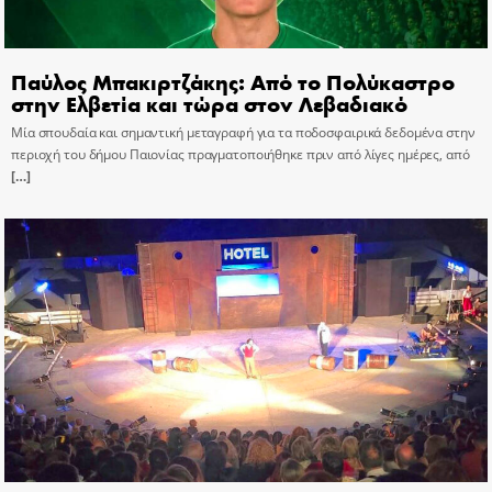
Παύλος Μπακιρτζάκης: Από το Πολύκαστρο
στην Ελβετία και τώρα στον Λεβαδιακό
Μία σπουδαία και σημαντική μεταγραφή για τα ποδοσφαιρικά δεδομένα στην
περιοχή του δήμου Παιονίας πραγματοποιήθηκε πριν από λίγες ημέρες, από
[…]