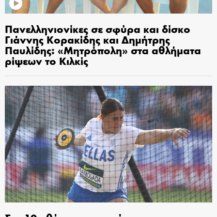
Πανελληνιονίκες σε σφύρα και δίσκο
Γιάννης Κορακίδης και Δημήτρης
Παυλίδης: «Μητρόπολη» στα αθλήματα
ρίψεων το Κιλκίς