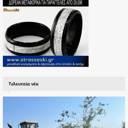
Τελευταία νέα