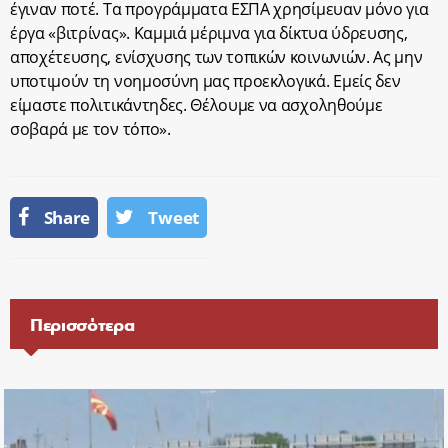
έγιναν ποτέ. Τα προγράμματα ΕΣΠΑ χρησίμευαν μόνο για
έργα «βιτρίνας». Καμμιά μέριμνα για δίκτυα ύδρευσης,
αποχέτευσης, ενίσχυσης των τοπικών κοινωνιών. Ας μην
υποτιμούν τη νοημοσύνη μας προεκλογικά. Εμείς δεν
είμαστε πολιτικάντηδες. Θέλουμε να ασχοληθούμε
σοβαρά με τον τόπο».
Share
Tweet
Περισσότερα