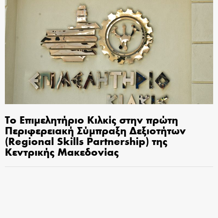
Το Επιμελητήριο Κιλκίς στην πρώτη
Περιφερειακή Σύμπραξη Δεξιοτήτων
(Regional Skills Partnership) της
Κεντρικής Μακεδονίας