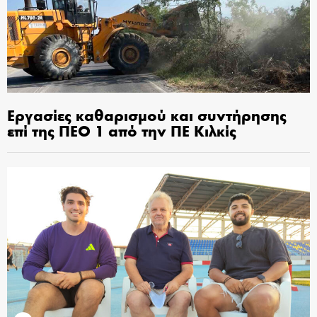
Εργασίες καθαρισμού και συντήρησης
επί της ΠΕΟ 1 από την ΠΕ Κιλκίς