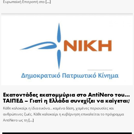
Ευρωπαϊκή Επιτροπή στο
[…]
Εκατοντάδες εκατομμύρια στο AntiNero του…
ΤΑΙΠΕΔ – Γιατί η Ελλάδα συνεχίζει να καίγεται;
Κάθε καλοκαίρι η ίδια εικόνα… καμένα δάση, χαμένες περιουσίες και
ανθρώπινες ζωές. Κάθε καλοκαίρι η κυβέρνηση επικαλείται το πρόγραμμα
AntiNero ως τη
[…]