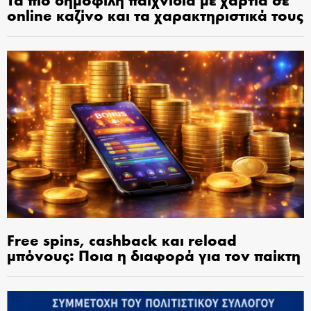
online καζίνο και τα χαρακτηριστικά τους
Free spins, cashback και reload
μπόνους: Ποια η διαφορά για τον παίκτη