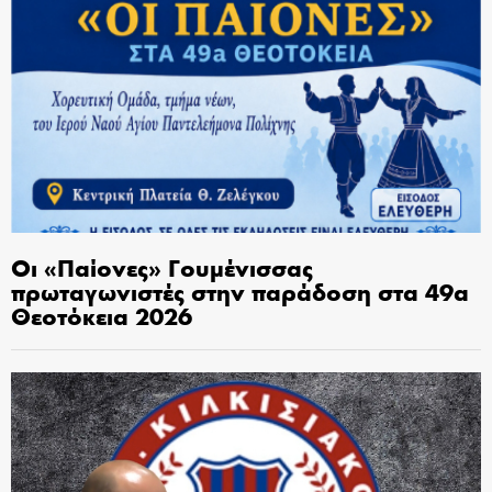
Οι «Παίονες» Γουμένισσας
πρωταγωνιστές στην παράδοση στα 49α
Θεοτόκεια 2026