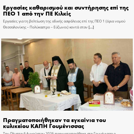
Εργασίες καθαρισμού και συντήρησης επί της
ΠΕΟ 1 από την ΠΕ Κιλκίς
Εργασίες για τη βελτίωση της οδικής ασφάλειας επί της ΠΕΟ 1 (όρια νομού
Θεσσαλονίκης – Πολύκαστρο – Εύζωνοι) κοντά στον
[…]
Πραγματοποιήθηκαν τα εγκαίνια του
κυλικείου ΚΑΠΗ Γουμένισσας
Την Πέμπτη 6 Αυγούστου 2026 πραγματοποιήθηκε στη Γουμένισσα ο