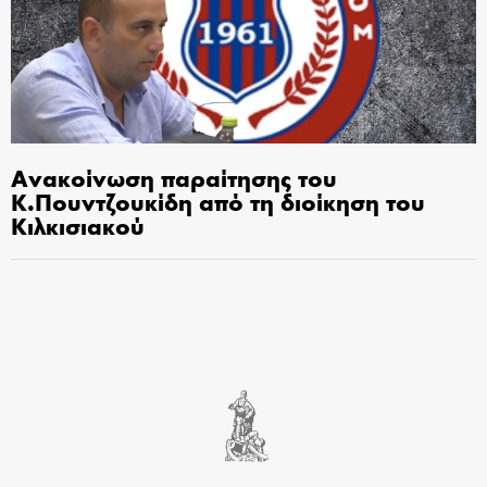
Ανακοίνωση παραίτησης του
Κ.Πουντζουκίδη από τη διοίκηση του
Κιλκισιακού