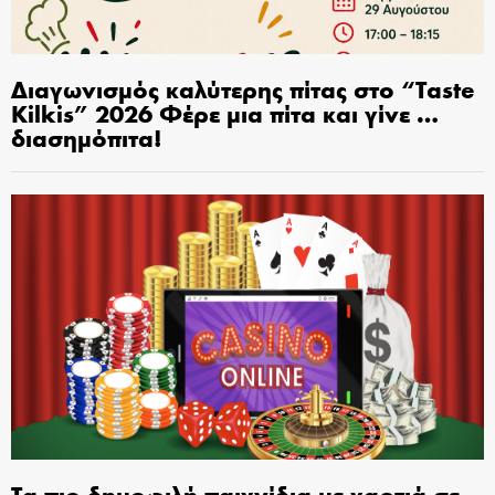
Διαγωνισμός καλύτερης πίτας στο “Taste
Kilkis” 2026 Φέρε μια πίτα και γίνε …
διασημόπιτα!
Τα πιο δημοφιλή παιχνίδια με χαρτιά σε