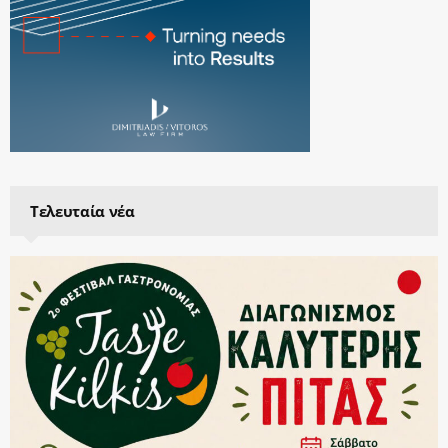
Τελευταία νέα