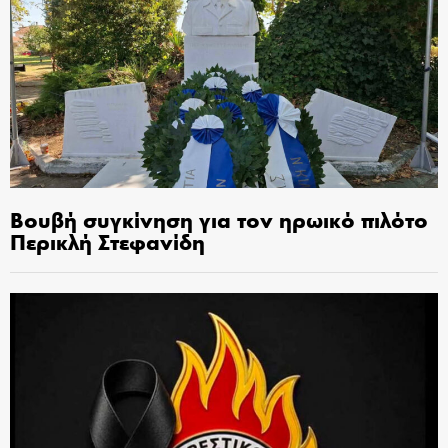
Βουβή συγκίνηση για τον ηρωικό πιλότο
Περικλή Στεφανίδη