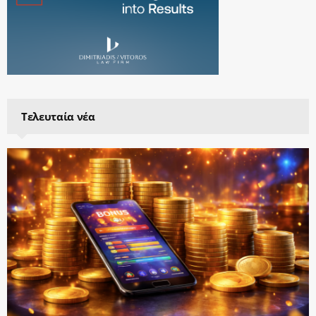
Τελευταία νέα