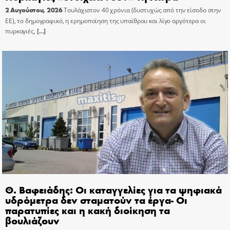
2 Αυγούστου, 2026
Τουλάχιστον 40 χρόνια (δυστυχώς από την είσοδο στην
ΕΕ), το δημογραφικό, η ερημοποίηση της υπαίθρου και λίγο αργότερα οι
πυρκαγιές,
[…]
Θ. Βαφειάδης: Οι καταγγελίες για τα ψηφιακά
υδρόμετρα δεν σταματούν τα έργα- Οι
παρατυπίες και η κακή διοίκηση τα
βουλιάζουν