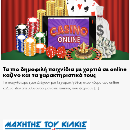
Τα πιο δημοφιλή παιχνίδια με χαρτιά σε online
καζίνο και τα χαρακτηριστικά τους
Τα παιχνίδια με χαρτιά έχουν μια ξεχωριστή θέση στον κόσμο των online
καζίνο. Δεν απευθύνονται μόνο σε παίκτες που ψάχνουν
[…]