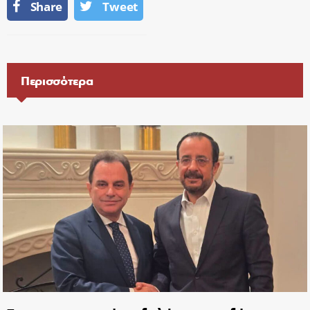
Share
Tweet
Περισσότερα