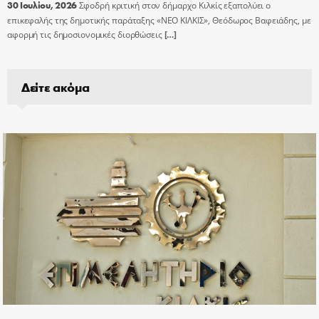
30 Ιουλίου, 2026
Σφοδρή κριτική στον δήμαρχο Κιλκίς εξαπολύει ο
επικεφαλής της δημοτικής παράταξης «ΝΕΟ ΚΙΛΚΙΣ», Θεόδωρος Βαφειάδης, με
αφορμή τις δημοσιονομικές διορθώσεις
[…]
Δείτε ακόμα