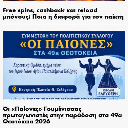
Free spins, cashback και reload
μπόνους: Ποια η διαφορά για τον παίκτη
Οι «Παίονες» Γουμένισσας
πρωταγωνιστές στην παράδοση στα 49α
Θεοτόκεια 2026