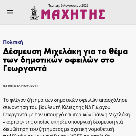
Πέμπτη, 6 Αυγούστου 2026
Πολιτική
Δέσμευση Μιχελάκη για το θέμα
των δημοτικών οφειλών στο
Γεωργαντά
23 ΙΑΝΟΥΑΡΊΟΥ, 2014
Το φλέγον ζήτημα των δημοτικών οφειλών απασχόλησε
συνάντηση του βουλευτή Κιλκίς της ΝΔ Γιώργου
Γεωργαντά με τον υπουργό εσωτερικών Γιάννη Μιχελάκη
«καρπός» της οποίας υπήρξε υπουργική δέσμευση γιά
διευθέτηση του ζητήματος με σχετική νομοθετική