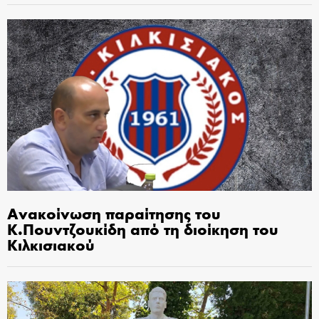
Ανακοίνωση παραίτησης του
Κ.Πουντζουκίδη από τη διοίκηση του
Κιλκισιακού