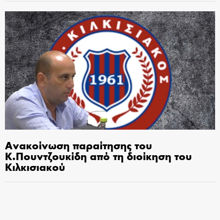
Ανακοίνωση παραίτησης του
Κ.Πουντζουκίδη από τη διοίκηση του
Κιλκισιακού