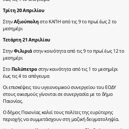
Τρίτη 20 Απριλίου
Στην
Αξιούπολη
στο ΚΑΠΗ από τις 9 το πρωί έως 2 το
μεσημέρι
Τετάρτη 21 Απριλίου
Στην
Φιλιριά
στην κοινότητα από τις 9 το πρωί έως 12 το
μεσημέρι
Στο
Πολύπετρο
στην κοινότητα από τις 1 το μεσημέρι
έως τις 4 το απόγευμα
Οι επισκέψεις του υγειονομικού συνεργείου του ΕΟΔΥ
στους οικισμούς γίνονται σε συνεργασία με το δήμο
Παιονίας.
Ο δήμος Παιονίας καλεί τους πολίτες της ευρύτερης
περιοχής να συμμετάσχουν στη μαζική δειγματοληψία.