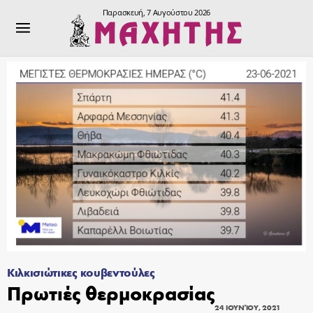
Παρασκευή, 7 Αυγούστου 2026
Κιλκισιώτικες κουβεντούλες
Πρωτιές θερμοκρασίας
24 ΙΟΥΝΊΟΥ, 2021