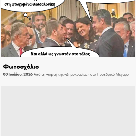
Φωτοσχόλιο
30 Ιουλίου, 2026
Από τη γιορτή της «Δημοκρατίας» στο Προεδρικό Μέγαρο