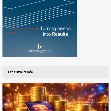
Τελευταία νέα