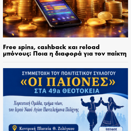
Free spins, cashback και reload
μπόνους: Ποια η διαφορά για τον παίκτη