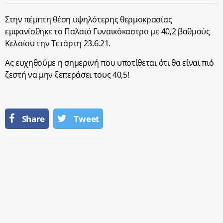
Στην πέμπτη θέση υψηλότερης θερμοκρασίας
εμφανίσθηκε το Παλαιό Γυναικόκαστρο με 40,2 βαθμούς
Κελσίου την Τετάρτη 23.6.21.
Ας ευχηθούμε η σημερινή που υποτίθεται ότι θα είναι πιό
ζεστή να μην ξεπεράσει τους 40,5!
Share
Tweet