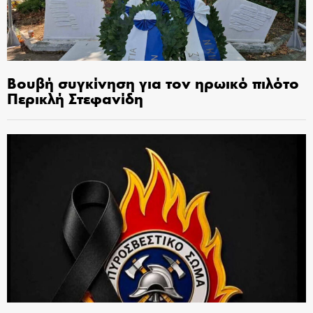
Βουβή συγκίνηση για τον ηρωικό πιλότο
Περικλή Στεφανίδη