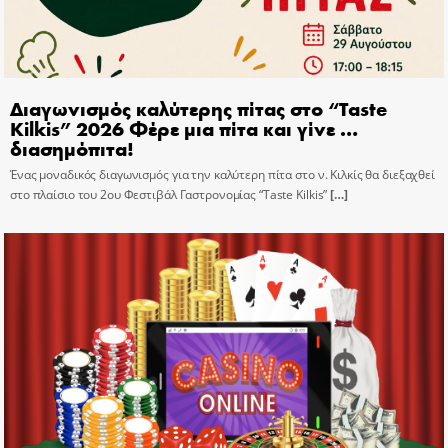
Διαγωνισμός καλύτερης πίτας στο “Taste
Kilkis” 2026 Φέρε μια πίτα και γίνε …
διασημόπιτα!
Ένας μοναδικός διαγωνισμός για την καλύτερη πίτα στο ν. Κιλκίς θα διεξαχθεί
στο πλαίσιο του 2ου Φεστιβάλ Γαστρονομίας “Taste Kilkis”
[…]