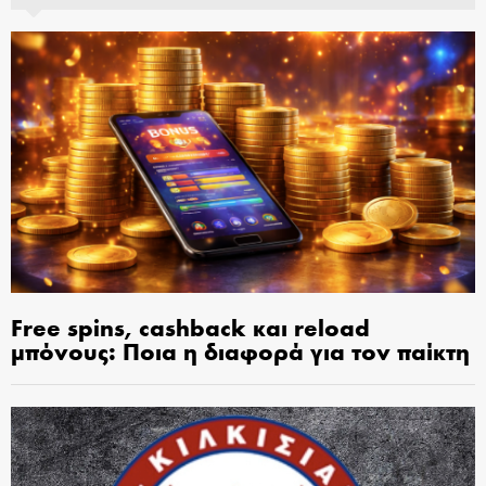
Free spins, cashback και reload
μπόνους: Ποια η διαφορά για τον παίκτη