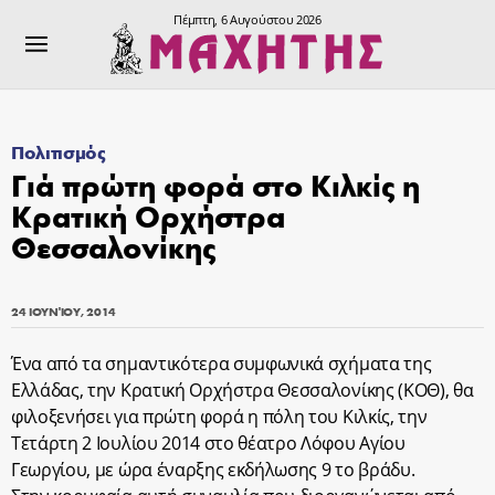
Πέμπτη, 6 Αυγούστου 2026
Πολιτισμός
Γιά πρώτη φορά στο Κιλκίς η
Κρατική Ορχήστρα
Θεσσαλονίκης
24 ΙΟΥΝΊΟΥ, 2014
Ένα από τα σημαντικότερα συμφωνικά σχήματα της
Ελλάδας, την Κρατική Ορχήστρα Θεσσαλονίκης (ΚΟΘ), θα
φιλοξενήσει για πρώτη φορά η πόλη του Κιλκίς, την
Τετάρτη 2 Ιουλίου 2014 στο θέατρο Λόφου Αγίου
Γεωργίου, με ώρα έναρξης εκδήλωσης 9 το βράδυ.