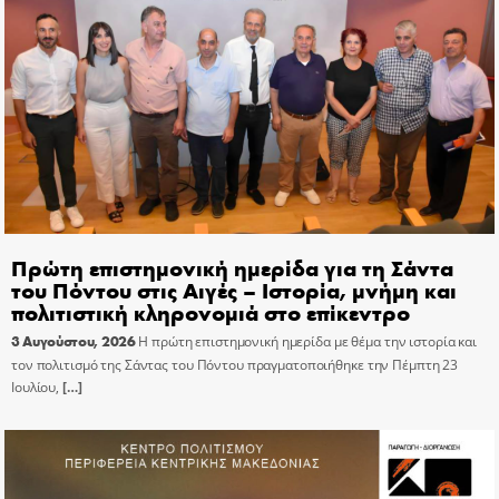
Πρώτη επιστημονική ημερίδα για τη Σάντα
του Πόντου στις Αιγές – Ιστορία, μνήμη και
πολιτιστική κληρονομιά στο επίκεντρο
3 Αυγούστου, 2026
Η πρώτη επιστημονική ημερίδα με θέμα την ιστορία και
τον πολιτισμό της Σάντας του Πόντου πραγματοποιήθηκε την Πέμπτη 23
Ιουλίου,
[…]