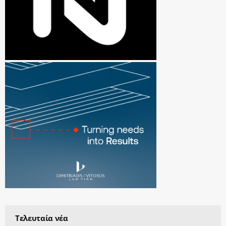
Τελευταία νέα