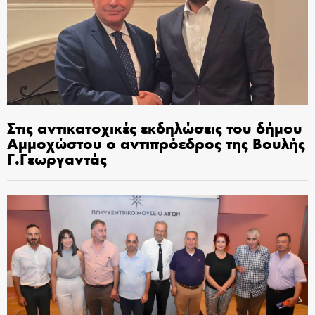
Στις αντικατοχικές εκδηλώσεις του δήμου
Αμμοχώστου ο αντιπρόεδρος της Βουλής
Γ.Γεωργαντάς