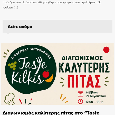
πρόεδρό του Παύλο Τονικίδη δέχθηκε στο γραφείο του την Πέμπτη 30
Ιουλίου
[…]
Δείτε ακόμα
Διαγωνισμός καλύτερης πίτας στο “Taste