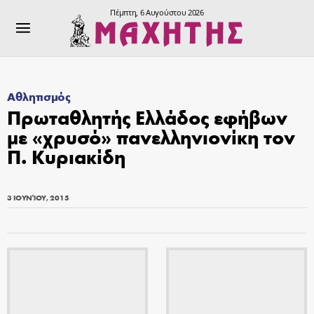
Πέμπτη, 6 Αυγούστου 2026
Αθλητισμός
Πρωταθλητής Ελλάδος εφήβων
με «χρυσό» πανελληνιονίκη τον
Π. Κυριακίδη
3 ΙΟΥΝΊΟΥ, 2015