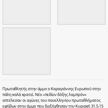
Πρωταθλητής στην άμμο ο Καραγιάννης Ευρωπού στην
πάλη καλά κρατεί. Νέο «πεδίον δόξης λαμπρόν»
απτέλεσαν οι αγώνες του πανελληνίου πρωταθλήματος
εφήβων στην άμμο που διεξήχθησαν την Κυριακή 31.5.15