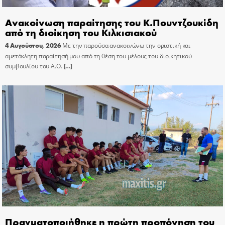
Ανακοίνωση παραίτησης του Κ.Πουντζουκίδη
από τη διοίκηση του Κιλκισιακού
4 Αυγούστου, 2026
Με την παρούσα ανακοινώνω την οριστική και
αμετάκλητη παραίτησή μου από τη θέση του μέλους του διοικητικού
συμβουλίου του Α.Ο.
[…]
Πραγματοποιήθηκε η πρώτη προπόνηση του