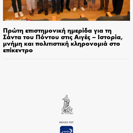
Πρώτη επιστημονική ημερίδα για τη
Σάντα του Πόντου στις Αιγές – Ιστορία,
μνήμη και πολιτιστική κληρονομιά στο
επίκεντρο