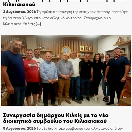
Κιλκισιακού
3 Αυγούστου, 2026
Τη πρώτη προπόνηση της νέας χρονιάς πραγματοποίησε
τη Δευτέρα 3 Αυγούστου στο αθλητικό κέντρο του Σταυροχωρίου ο
Κιλκισιακός. Υπό τις
[…]
Συνεργασία δημάρχου Κιλκίς με το νέο
διοικητικό συμβούλιο του Κιλκισιακού
3 Αυγούστου, 2026
Το νέο διοικητικό συμβούλιο του Κιλκισιακού υπό τον