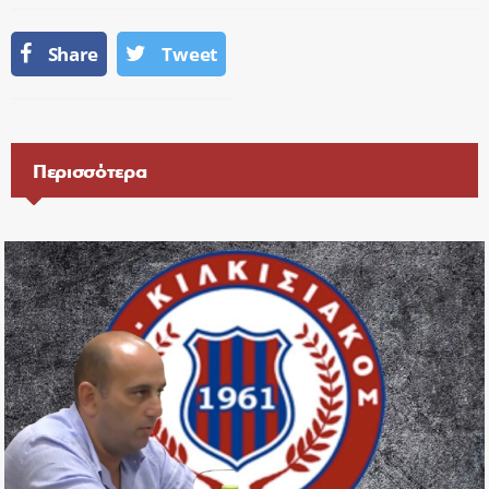
Share
Tweet
Περισσότερα