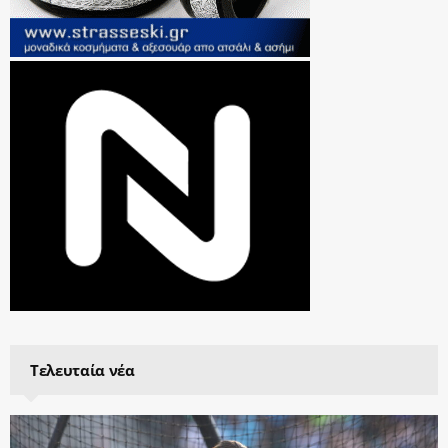
Τελευταία νέα