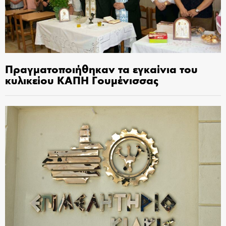
Πραγματοποιήθηκαν τα εγκαίνια του
κυλικείου ΚΑΠΗ Γουμένισσας