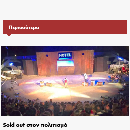
Περισσότερα
Sold out στον πολιτισμό