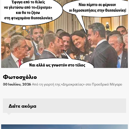
Φωτοσχόλιο
30 Ιουλίου, 2026
Από τη γιορτή της «Δημοκρατίας» στο Προεδρικό Μέγαρο
Δείτε ακόμα