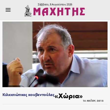
Σάββατο, 8 Αυγούστου 2026
«Χώρια»
Κιλκισιώτικες κουβεντούλες
16 ΜΑΪ́ΟΥ, 2018