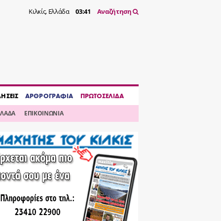
Κιλκίς, Ελλάδα
03:41
Αναζήτηση
ΔΗΣΕΙΣ
ΑΡΘΡΟΓΡΑΦΙΑ
ΠΡΩΤΟΣΕΛΙΔΑ
ΛΛΑΔΑ
ΕΠΙΚΟΙΝΩΝΙΑ