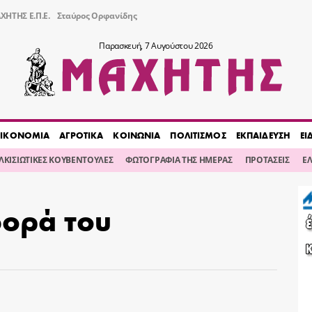
ΧΗΤΗΣ Ε.Π.Ε.
Σταύρος Ορφανίδης
Παρασκευή, 7 Αυγούστου 2026
ΙΚΟΝΟΜΙΑ
ΑΓΡΟΤΙΚΑ
ΚΟΙΝΩΝΙΑ
ΠΟΛΙΤΙΣΜΟΣ
ΕΚΠΑΙΔΕΥΣΗ
ΕΙ
ΙΛΚΙΣΙΩΤΙΚΕΣ ΚΟΥΒΕΝΤΟΥΛΕΣ
ΦΩΤΟΓΡΑΦΙΑ ΤΗΣ ΗΜΕΡΑΣ
ΠΡΟΤΑΣΕΙΣ
Ε
φορά του