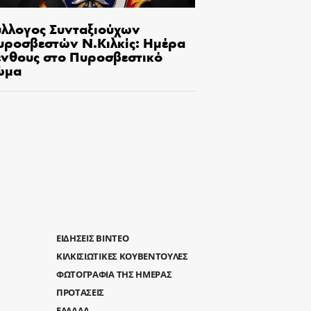
ύλλογος Συνταξιούχων
υροσβεστών Ν.Κιλκίς: Ημέρα
ένθους στο Πυροσβεστικό
ώμα
ΕΙΔΗΣΕΙΣ ΒΙΝΤΕΟ
ΚΙΛΚΙΣΙΩΤΙΚΕΣ ΚΟΥΒΕΝΤΟΥΛΕΣ
ΦΩΤΟΓΡΑΦΙΑ ΤΗΣ ΗΜΕΡΑΣ
ΠΡΟΤΑΣΕΙΣ
ΕΛΛΑΔΑ