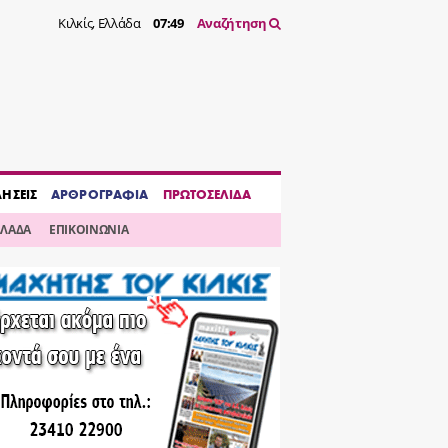
Κιλκίς, Ελλάδα
07:49
Αναζήτηση
ΔΗΣΕΙΣ
ΑΡΘΡΟΓΡΑΦΙΑ
ΠΡΩΤΟΣΕΛΙΔΑ
ΛΛΑΔΑ
ΕΠΙΚΟΙΝΩΝΙΑ