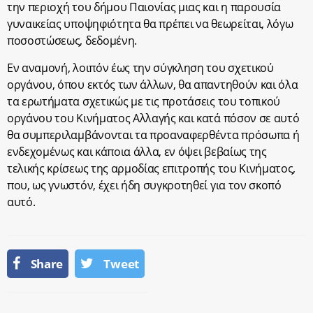
την περιοχή του δήμου Παιονίας μιας και η παρουσία
γυναικείας υποψηφιότητα θα πρέπει να θεωρείται, λόγω
ποσοστώσεως, δεδομένη.
Εν αναμονή, λοιπόν έως την σύγκληση του σχετικού
οργάνου, όπου εκτός των άλλων, θα απαντηθούν και όλα
τα ερωτήματα σχετικώς με τις προτάσεις του τοπικού
οργάνου του Κινήματος Αλλαγής και κατά πόσον σε αυτό
θα συμπεριλαμβάνονται τα προαναφερθέντα πρόσωπα ή
ενδεχομένως και κάποια άλλα, εν όψει βεβαίως της
τελικής κρίσεως της αρμοδίας επιτροπής του Κινήματος,
που, ως γνωστόν, έχει ήδη συγκροτηθεί για τον σκοπό
αυτό.
Share
Tweet