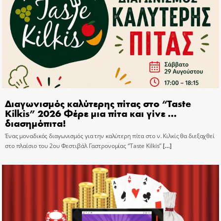
Διαγωνισμός καλύτερης πίτας στο “Taste
Kilkis” 2026 Φέρε μια πίτα και γίνε …
διασημόπιτα!
Ένας μοναδικός διαγωνισμός για την καλύτερη πίτα στο ν. Κιλκίς θα διεξαχθεί
στο πλαίσιο του 2ου Φεστιβάλ Γαστρονομίας “Taste Kilkis”
[…]