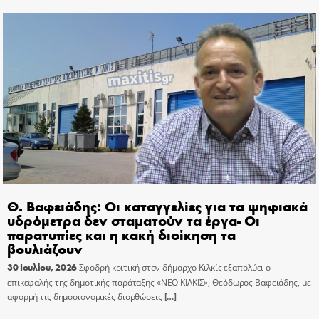
Θ. Βαφειάδης: Οι καταγγελίες για τα ψηφιακά
υδρόμετρα δεν σταματούν τα έργα- Οι
παρατυπίες και η κακή διοίκηση τα
βουλιάζουν
30 Ιουλίου, 2026
Σφοδρή κριτική στον δήμαρχο Κιλκίς εξαπολύει ο
επικεφαλής της δημοτικής παράταξης «ΝΕΟ ΚΙΛΚΙΣ», Θεόδωρος Βαφειάδης, με
αφορμή τις δημοσιονομικές διορθώσεις
[…]