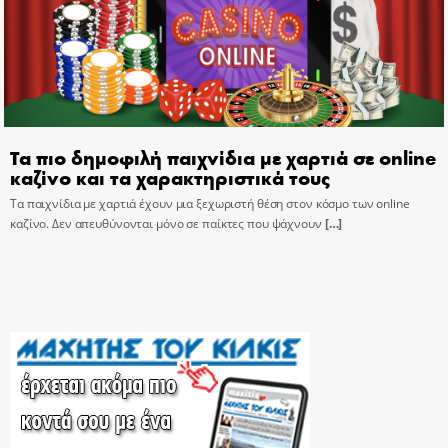
Τα πιο δημοφιλή παιχνίδια με χαρτιά σε online
καζίνο και τα χαρακτηριστικά τους
Τα παιχνίδια με χαρτιά έχουν μια ξεχωριστή θέση στον κόσμο των online
καζίνο. Δεν απευθύνονται μόνο σε παίκτες που ψάχνουν
[…]