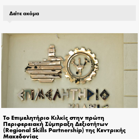
Δείτε ακόμα
Το Επιμελητήριο Κιλκίς στην πρώτη
Περιφερειακή Σύμπραξη Δεξιοτήτων
(Regional Skills Partnership) της Κεντρικής
Μακεδονίας