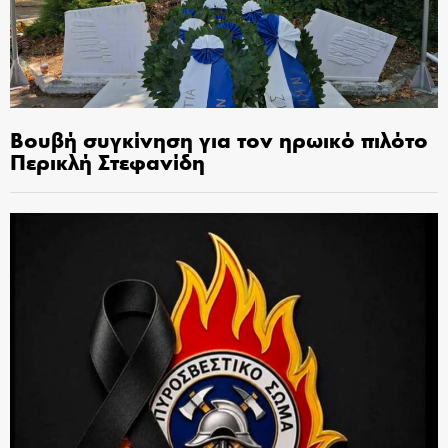
Βουβή συγκίνηση για τον ηρωικό πιλότο
Περικλή Στεφανίδη