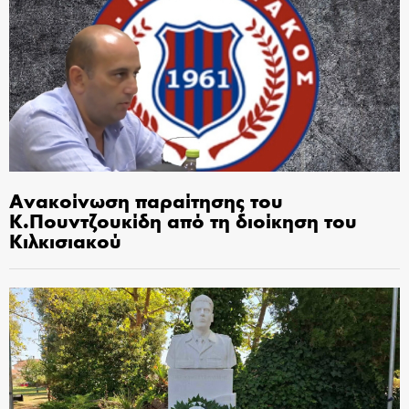
Ανακοίνωση παραίτησης του
Κ.Πουντζουκίδη από τη διοίκηση του
Κιλκισιακού