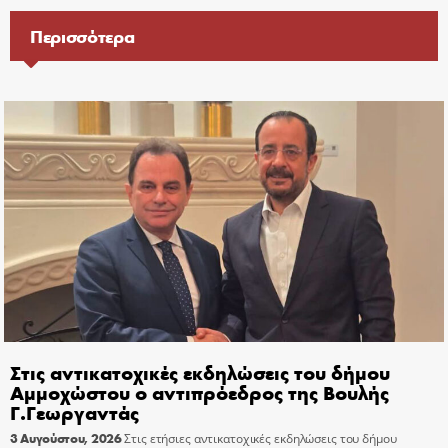
Περισσότερα
Στις αντικατοχικές εκδηλώσεις του δήμου
Αμμοχώστου ο αντιπρόεδρος της Βουλής
Γ.Γεωργαντάς
3 Αυγούστου, 2026
Στις ετήσιες αντικατοχικές εκδηλώσεις του δήμου