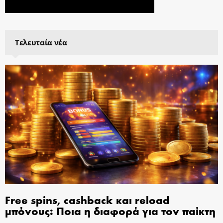
Τελευταία νέα
Free spins, cashback και reload
μπόνους: Ποια η διαφορά για τον παίκτη