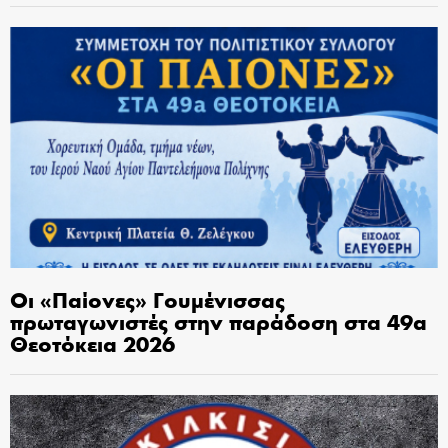
Οι «Παίονες» Γουμένισσας
πρωταγωνιστές στην παράδοση στα 49α
Θεοτόκεια 2026