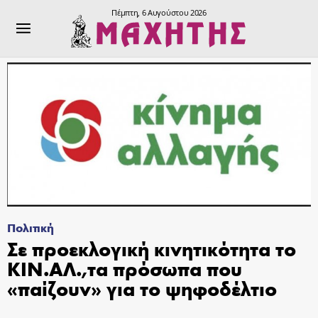
Πέμπτη, 6 Αυγούστου 2026
Πολιτική
Σε προεκλογική κινητικότητα το
ΚΙΝ.ΑΛ.,τα πρόσωπα που
«παίζουν» για το ψηφοδέλτιο